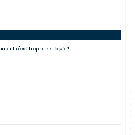
emment c'est trop compliqué ?