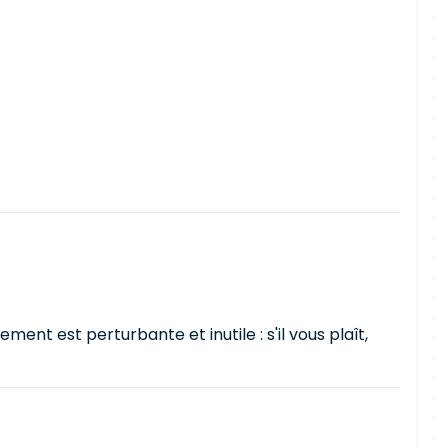
nt est perturbante et inutile : s'il vous plaît,