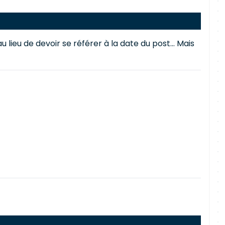
 lieu de devoir se référer à la date du post... Mais