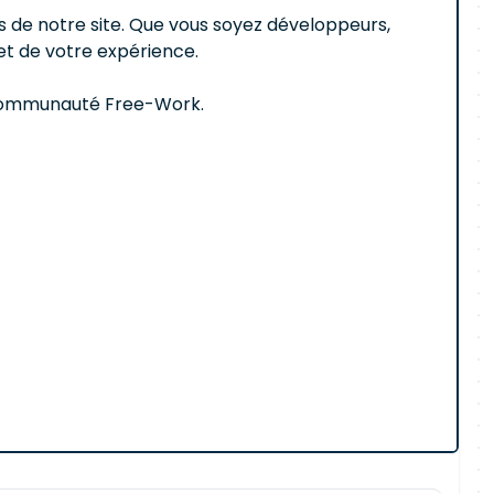
de notre site. Que vous soyez développeurs,
et de votre expérience.
 communauté Free-Work.