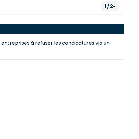
1 / 2
 entreprises à refuser les candidatures via un