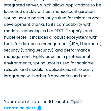
integrated server, which allows applications to be
launched quickly without manual configuration.
Spring Boot is particularly suited for microservices
development thanks to its compatibility with
modern technologies like REST, GraphQL, and
Kubernetes. It includes a robust ecosystem with
tools for database management (JPA, Hibernate),
security (Spring Security), and performance
management. Highly popular in professional
environments, Spring Boot is used for scalable,
reliable, and modular applications, while easily
integrating with other frameworks and tools.
Your search returns
81
results.
Tips
Create an alert