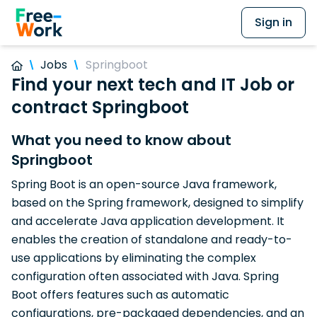
Sign in
Jobs
Springboot
Find your next tech and IT Job or
contract Springboot
What you need to know about
Springboot
Spring Boot is an open-source Java framework,
based on the Spring framework, designed to simplify
and accelerate Java application development. It
enables the creation of standalone and ready-to-
use applications by eliminating the complex
configuration often associated with Java. Spring
Boot offers features such as automatic
configurations, pre-packaged dependencies, and an