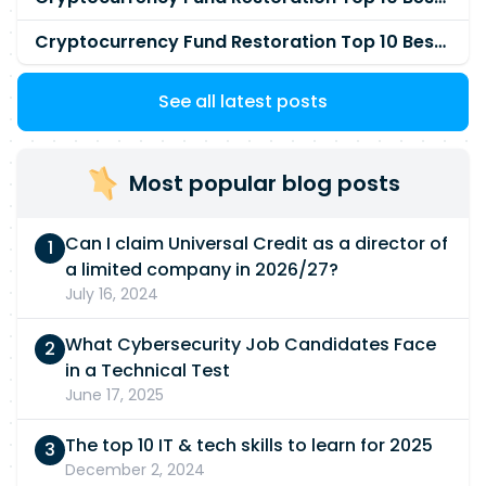
Cryptocurrency Fund Restoration Top 10 Best & Unrivaled Certified Cryptocurrency Recovery Company
See all latest posts
Most popular blog posts
Can I claim Universal Credit as a director of
a limited company in 2026/27?
July 16, 2024
What Cybersecurity Job Candidates Face
in a Technical Test
June 17, 2025
The top 10 IT & tech skills to learn for 2025
December 2, 2024