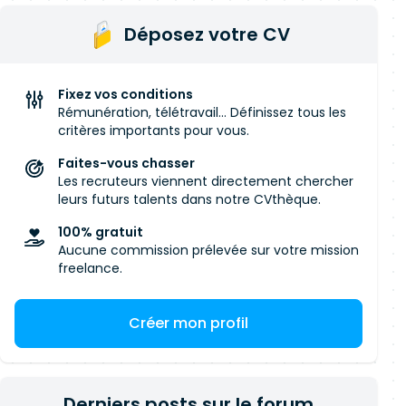
Déposez votre CV
Fixez vos conditions
Rémunération, télétravail... Définissez tous les
critères importants pour vous.
Faites-vous chasser
Les recruteurs viennent directement chercher
leurs futurs talents dans notre CVthèque.
100% gratuit
Aucune commission prélevée sur votre mission
freelance.
Créer mon profil
Derniers posts sur le forum