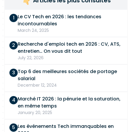
Articles les plus consultés
Le CV Tech en 2026 : les tendances
incontournables
March 24, 2025
Recherche d'emploi tech en 2026 : CV, ATS,
entretien… On vous dit tout
July 22, 2026
Top 6 des meilleures sociétés de portage
salarial
December 12, 2024
Marché IT 2026 : la pénurie et la saturation,
en même temps
January 20, 2025
Les événements Tech immanquables en