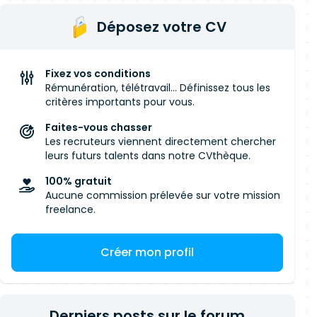
Déposez votre CV
Fixez vos conditions
Rémunération, télétravail... Définissez tous les
critères importants pour vous.
Faites-vous chasser
Les recruteurs viennent directement chercher
leurs futurs talents dans notre CVthèque.
100% gratuit
Aucune commission prélevée sur votre mission
freelance.
Créer mon profil
Derniers posts sur le forum