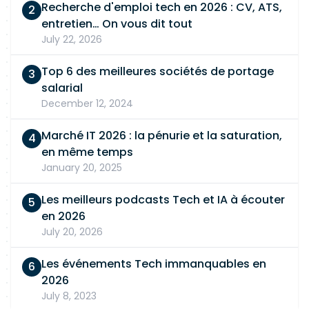
Recherche d'emploi tech en 2026 : CV, ATS,
entretien… On vous dit tout
July 22, 2026
Top 6 des meilleures sociétés de portage
salarial
December 12, 2024
Marché IT 2026 : la pénurie et la saturation,
en même temps
January 20, 2025
Les meilleurs podcasts Tech et IA à écouter
en 2026
July 20, 2026
Les événements Tech immanquables en
2026
July 8, 2023