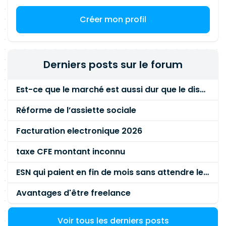
Créer mon profil
Derniers posts sur le forum
Est-ce que le marché est aussi dur que le disent les commerciaux ?
Réforme de l’assiette sociale
Facturation electronique 2026
taxe CFE montant inconnu
ESN qui paient en fin de mois sans attendre le paiement client ?
Avantages d'être freelance
Voir tous les derniers posts