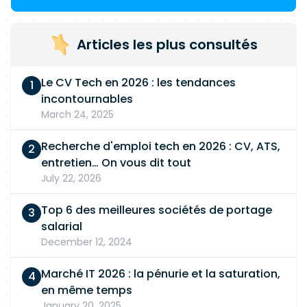
Articles les plus consultés
Le CV Tech en 2026 : les tendances
incontournables
March 24, 2025
Recherche d'emploi tech en 2026 : CV, ATS,
entretien… On vous dit tout
July 22, 2026
Top 6 des meilleures sociétés de portage
salarial
December 12, 2024
Marché IT 2026 : la pénurie et la saturation,
en même temps
January 20, 2025