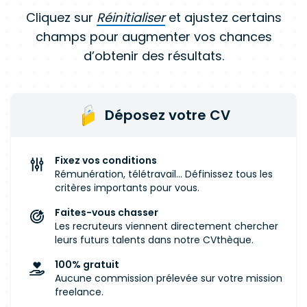
Cliquez sur
Réinitialiser
et ajustez certains
champs pour augmenter vos chances
d’obtenir des résultats.
Déposez votre CV
Fixez vos conditions
Rémunération, télétravail... Définissez tous les
critères importants pour vous.
Faites-vous chasser
Les recruteurs viennent directement chercher
leurs futurs talents dans notre CVthèque.
100% gratuit
Aucune commission prélevée sur votre mission
freelance.