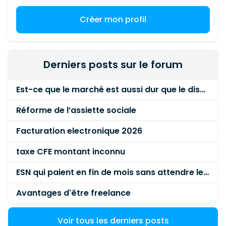
Créer mon profil
Derniers posts sur le forum
Est-ce que le marché est aussi dur que le disent les commerciaux ?
Réforme de l’assiette sociale
Facturation electronique 2026
taxe CFE montant inconnu
ESN qui paient en fin de mois sans attendre le paiement client ?
Avantages d'être freelance
Voir tous les derniers posts