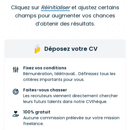
Cliquez sur
Réinitialiser
et ajustez certains
champs pour augmenter vos chances
d’obtenir des résultats.
Déposez votre CV
Fixez vos conditions
Rémunération, télétravail... Définissez tous les
critères importants pour vous.
Faites-vous chasser
Les recruteurs viennent directement chercher
leurs futurs talents dans notre CVthèque.
100% gratuit
Aucune commission prélevée sur votre mission
freelance.