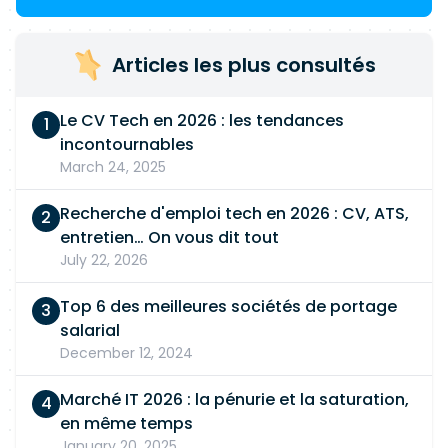
Articles les plus consultés
Le CV Tech en 2026 : les tendances
incontournables
March 24, 2025
Recherche d'emploi tech en 2026 : CV, ATS,
entretien… On vous dit tout
July 22, 2026
Top 6 des meilleures sociétés de portage
salarial
December 12, 2024
Marché IT 2026 : la pénurie et la saturation,
en même temps
January 20, 2025