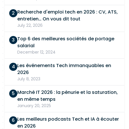
Recherche d'emploi tech en 2026 : CV, ATS,
entretien… On vous dit tout
July 22, 2026
Top 6 des meilleures sociétés de portage
salarial
December 12, 2024
Les événements Tech immanquables en
2026
July 8, 2023
Marché IT 2026 : la pénurie et la saturation,
en même temps
January 20, 2025
Les meilleurs podcasts Tech et IA à écouter
en 2026