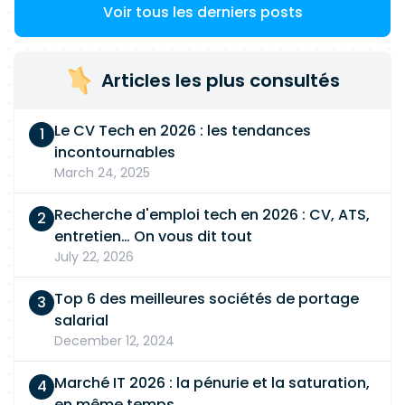
Voir tous les derniers posts
Articles les plus consultés
Le CV Tech en 2026 : les tendances
incontournables
March 24, 2025
Recherche d'emploi tech en 2026 : CV, ATS,
entretien… On vous dit tout
July 22, 2026
Top 6 des meilleures sociétés de portage
salarial
December 12, 2024
Marché IT 2026 : la pénurie et la saturation,
en même temps