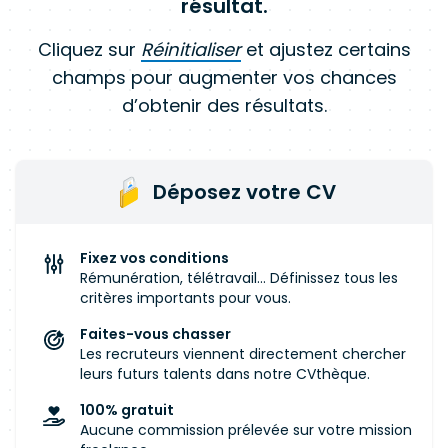
résultat.
Cliquez sur
Réinitialiser
et ajustez certains
champs pour augmenter vos chances
d’obtenir des résultats.
Déposez votre CV
Fixez vos conditions
Rémunération, télétravail... Définissez tous les
critères importants pour vous.
Faites-vous chasser
Les recruteurs viennent directement chercher
leurs futurs talents dans notre CVthèque.
100% gratuit
Aucune commission prélevée sur votre mission