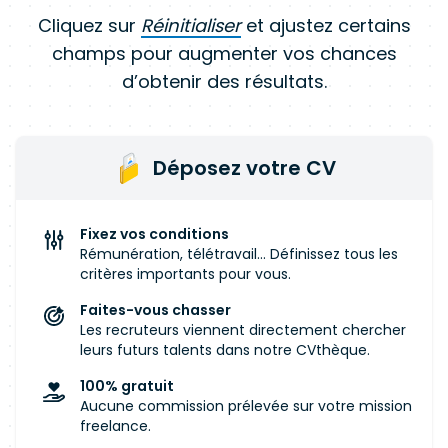
Cliquez sur
Réinitialiser
et ajustez certains
champs pour augmenter vos chances
d’obtenir des résultats.
Déposez votre CV
Fixez vos conditions
Rémunération, télétravail... Définissez tous les
critères importants pour vous.
Faites-vous chasser
Les recruteurs viennent directement chercher
leurs futurs talents dans notre CVthèque.
100% gratuit
Aucune commission prélevée sur votre mission
freelance.