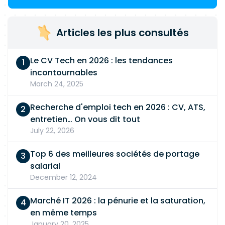
Articles les plus consultés
Le CV Tech en 2026 : les tendances
incontournables
March 24, 2025
Recherche d'emploi tech en 2026 : CV, ATS,
entretien… On vous dit tout
July 22, 2026
Top 6 des meilleures sociétés de portage
salarial
December 12, 2024
Marché IT 2026 : la pénurie et la saturation,
en même temps
January 20, 2025