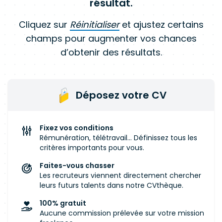
résultat.
Cliquez sur
Réinitialiser
et ajustez certains
champs pour augmenter vos chances
d’obtenir des résultats.
Déposez votre CV
Fixez vos conditions
Rémunération, télétravail... Définissez tous les
critères importants pour vous.
Faites-vous chasser
Les recruteurs viennent directement chercher
leurs futurs talents dans notre CVthèque.
100% gratuit
Aucune commission prélevée sur votre mission