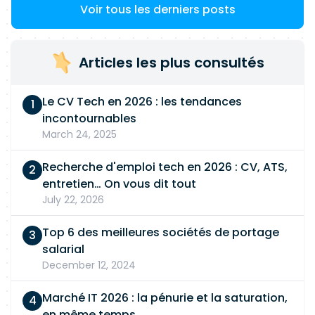
Voir tous les derniers posts
Articles les plus consultés
Le CV Tech en 2026 : les tendances
incontournables
March 24, 2025
Recherche d'emploi tech en 2026 : CV, ATS,
entretien… On vous dit tout
July 22, 2026
Top 6 des meilleures sociétés de portage
salarial
December 12, 2024
Marché IT 2026 : la pénurie et la saturation,
en même temps