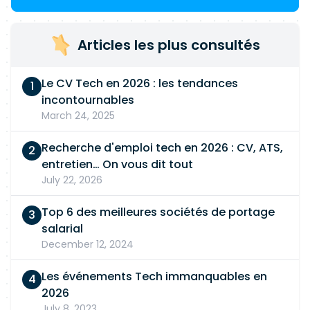
Articles les plus consultés
Le CV Tech en 2026 : les tendances
incontournables
March 24, 2025
Recherche d'emploi tech en 2026 : CV, ATS,
entretien… On vous dit tout
July 22, 2026
Top 6 des meilleures sociétés de portage
salarial
December 12, 2024
Les événements Tech immanquables en
2026
July 8, 2023