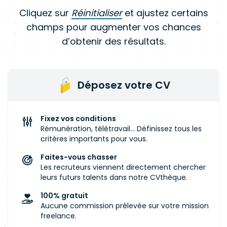
Cliquez sur
Réinitialiser
et ajustez certains
champs pour augmenter vos chances
d’obtenir des résultats.
Déposez votre CV
Fixez vos conditions
Rémunération, télétravail... Définissez tous les
critères importants pour vous.
Faites-vous chasser
Les recruteurs viennent directement chercher
leurs futurs talents dans notre CVthèque.
100% gratuit
Aucune commission prélevée sur votre mission
freelance.