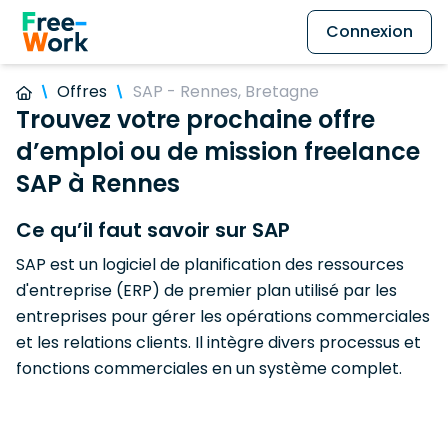
Connexion
Offres
SAP - Rennes, Bretagne
Trouvez votre prochaine offre
d’emploi ou de mission freelance
SAP à Rennes
Ce qu’il faut savoir sur SAP
SAP est un logiciel de planification des ressources
d'entreprise (ERP) de premier plan utilisé par les
entreprises pour gérer les opérations commerciales
et les relations clients. Il intègre divers processus et
fonctions commerciales en un système complet.