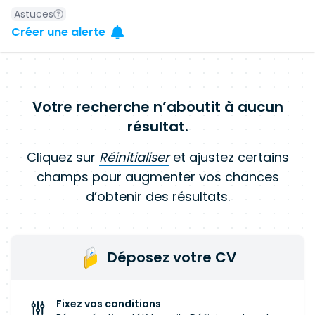
Astuces
Créer une alerte
Votre recherche n’aboutit à aucun
résultat.
Cliquez sur
Réinitialiser
et ajustez certains
champs pour augmenter vos chances
d’obtenir des résultats.
Déposez votre CV
Fixez vos conditions