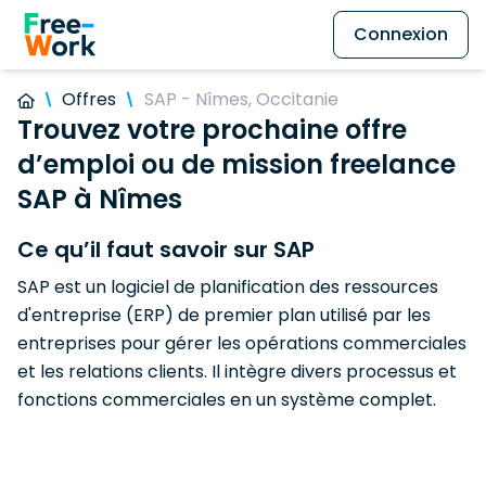
Connexion
Offres
SAP - Nîmes, Occitanie
Trouvez votre prochaine offre
d’emploi ou de mission freelance
SAP à Nîmes
Ce qu’il faut savoir sur SAP
SAP est un logiciel de planification des ressources
d'entreprise (ERP) de premier plan utilisé par les
entreprises pour gérer les opérations commerciales
et les relations clients. Il intègre divers processus et
fonctions commerciales en un système complet.