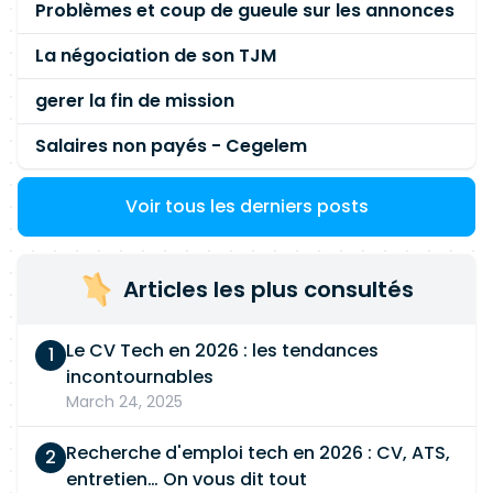
Problèmes et coup de gueule sur les annonces
La négociation de son TJM
gerer la fin de mission
Salaires non payés - Cegelem
Voir tous les derniers posts
Articles les plus consultés
Le CV Tech en 2026 : les tendances
incontournables
March 24, 2025
Recherche d'emploi tech en 2026 : CV, ATS,
entretien… On vous dit tout