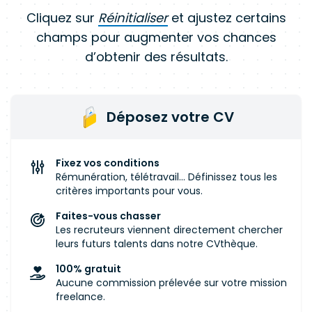
Cliquez sur
Réinitialiser
et ajustez certains
champs pour augmenter vos chances
d’obtenir des résultats.
Déposez votre CV
Fixez vos conditions
Rémunération, télétravail... Définissez tous les
critères importants pour vous.
Faites-vous chasser
Les recruteurs viennent directement chercher
leurs futurs talents dans notre CVthèque.
100% gratuit
Aucune commission prélevée sur votre mission
freelance.