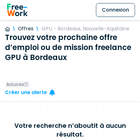
Connexion
Offres
GPU - Bordeaux, Nouvelle-Aquitaine
Trouvez votre prochaine offre
d’emploi ou de mission freelance
GPU à Bordeaux
Astuces
Créer une alerte
Votre recherche n’aboutit à aucun
résultat.