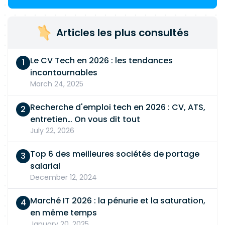
Articles les plus consultés
Le CV Tech en 2026 : les tendances
incontournables
March 24, 2025
Recherche d'emploi tech en 2026 : CV, ATS,
entretien… On vous dit tout
July 22, 2026
Top 6 des meilleures sociétés de portage
salarial
December 12, 2024
Marché IT 2026 : la pénurie et la saturation,
en même temps
January 20, 2025