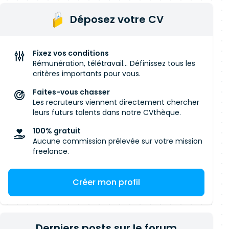
Déposez votre CV
Fixez vos conditions
Rémunération, télétravail... Définissez tous les
critères importants pour vous.
Faites-vous chasser
Les recruteurs viennent directement chercher
leurs futurs talents dans notre CVthèque.
100% gratuit
Aucune commission prélevée sur votre mission
freelance.
Créer mon profil
Derniers posts sur le forum