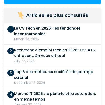
Articles les plus consultés
Le CV Tech en 2026 : les tendances
incontournables
March 24, 2025
Recherche d'emploi tech en 2026 : CV, ATS,
entretien… On vous dit tout
July 22, 2026
Top 6 des meilleures sociétés de portage
salarial
December 12, 2024
Marché IT 2026 : la pénurie et la saturation,
en même temps
January 20, 2025