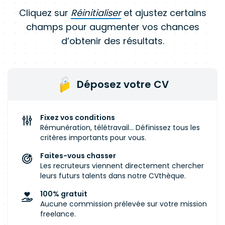
Cliquez sur
Réinitialiser
et ajustez certains
champs pour augmenter vos chances
d’obtenir des résultats.
Déposez votre CV
Fixez vos conditions
Rémunération, télétravail... Définissez tous les
critères importants pour vous.
Faites-vous chasser
Les recruteurs viennent directement chercher
leurs futurs talents dans notre CVthèque.
100% gratuit
Aucune commission prélevée sur votre mission
freelance.