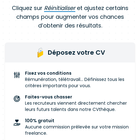
Cliquez sur
Réinitialiser
et ajustez certains
champs pour augmenter vos chances
d’obtenir des résultats.
Déposez votre CV
Fixez vos conditions
Rémunération, télétravail... Définissez tous les
critères importants pour vous.
Faites-vous chasser
Les recruteurs viennent directement chercher
leurs futurs talents dans notre CVthèque.
100% gratuit
Aucune commission prélevée sur votre mission
freelance.