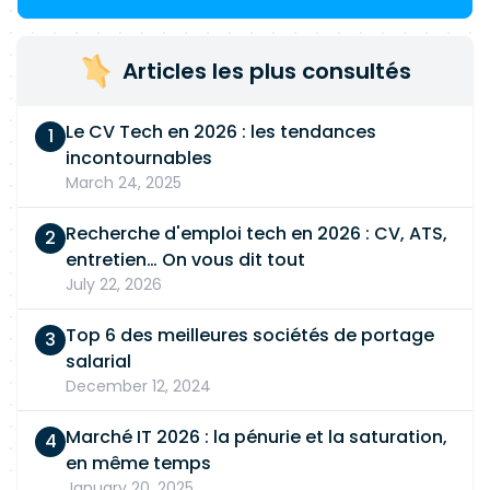
Articles les plus consultés
Le CV Tech en 2026 : les tendances
incontournables
March 24, 2025
Recherche d'emploi tech en 2026 : CV, ATS,
entretien… On vous dit tout
July 22, 2026
Top 6 des meilleures sociétés de portage
salarial
December 12, 2024
Marché IT 2026 : la pénurie et la saturation,
en même temps
January 20, 2025