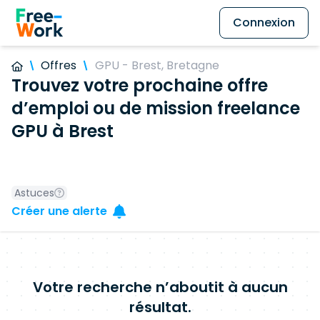
Connexion
Offres
GPU - Brest, Bretagne
Trouvez votre prochaine offre
d’emploi ou de mission freelance
GPU à Brest
Astuces
Créer une alerte
Votre recherche n’aboutit à aucun
résultat.