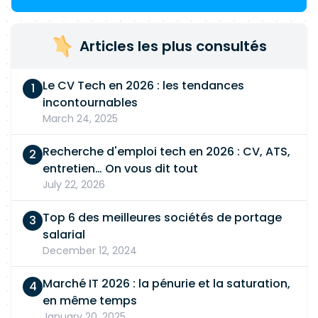
Articles les plus consultés
Le CV Tech en 2026 : les tendances
incontournables
March 24, 2025
Recherche d'emploi tech en 2026 : CV, ATS,
entretien… On vous dit tout
July 22, 2026
Top 6 des meilleures sociétés de portage
salarial
December 12, 2024
Marché IT 2026 : la pénurie et la saturation,
en même temps
January 20, 2025