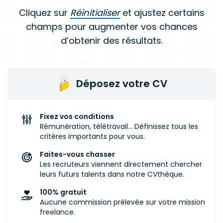
Cliquez sur
Réinitialiser
et ajustez certains
champs pour augmenter vos chances
d’obtenir des résultats.
Déposez votre CV
Fixez vos conditions
Rémunération, télétravail... Définissez tous les
critères importants pour vous.
Faites-vous chasser
Les recruteurs viennent directement chercher
leurs futurs talents dans notre CVthèque.
100% gratuit
Aucune commission prélevée sur votre mission
freelance.