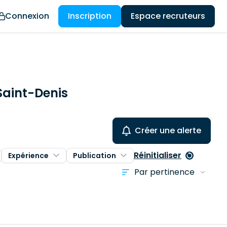
Connexion
Inscription
Espace recruteurs
Saint-Denis
Créer une alerte
Réinitialiser
Expérience
Publication