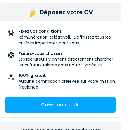
Déposez votre CV
Fixez vos conditions
Rémunération, télétravail... Définissez tous les
critères importants pour vous.
Faites-vous chasser
Les recruteurs viennent directement chercher
leurs futurs talents dans notre CVthèque.
100% gratuit
Aucune commission prélevée sur votre mission
freelance.
Créer mon profil