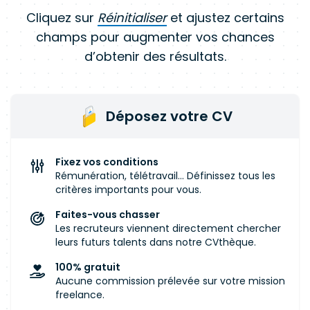
Cliquez sur
Réinitialiser
et ajustez certains
champs pour augmenter vos chances
d’obtenir des résultats.
Déposez votre CV
Fixez vos conditions
Rémunération, télétravail... Définissez tous les
critères importants pour vous.
Faites-vous chasser
Les recruteurs viennent directement chercher
leurs futurs talents dans notre CVthèque.
100% gratuit
Aucune commission prélevée sur votre mission
freelance.