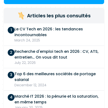
Articles les plus consultés
Le CV Tech en 2026 : les tendances
incontournables
March 24, 2025
Recherche d'emploi tech en 2026 : CV, ATS,
entretien… On vous dit tout
July 22, 2026
Top 6 des meilleures sociétés de portage
salarial
December 12, 2024
Marché IT 2026 : la pénurie et la saturation,
en même temps
January 20, 2025