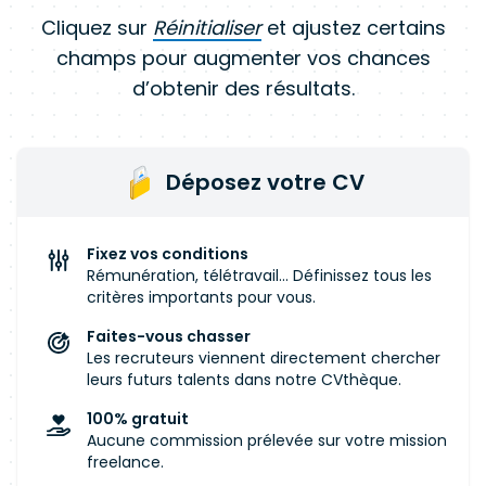
Cliquez sur
Réinitialiser
et ajustez certains
champs pour augmenter vos chances
d’obtenir des résultats.
Déposez votre CV
Fixez vos conditions
Rémunération, télétravail... Définissez tous les
critères importants pour vous.
Faites-vous chasser
Les recruteurs viennent directement chercher
leurs futurs talents dans notre CVthèque.
100% gratuit
Aucune commission prélevée sur votre mission
freelance.