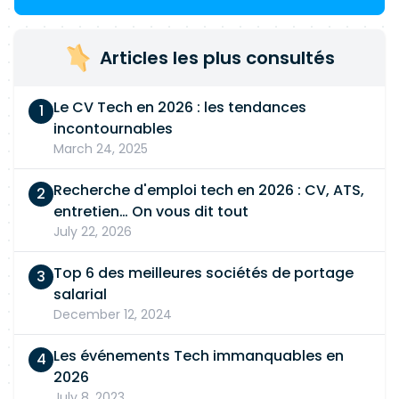
Articles les plus consultés
Le CV Tech en 2026 : les tendances
incontournables
March 24, 2025
Recherche d'emploi tech en 2026 : CV, ATS,
entretien… On vous dit tout
July 22, 2026
Top 6 des meilleures sociétés de portage
salarial
December 12, 2024
Les événements Tech immanquables en
2026
July 8, 2023