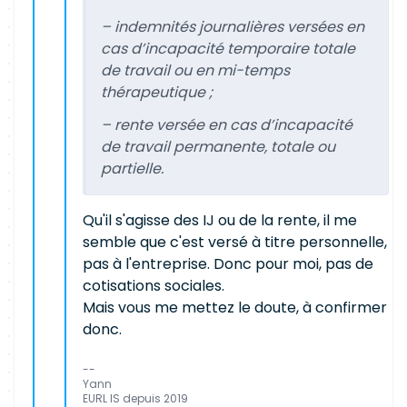
– indemnités journalières versées en
cas d’incapacité temporaire totale
de travail ou en mi-temps
thérapeutique ;
– rente versée en cas d’incapacité
de travail permanente, totale ou
partielle.
Qu'il s'agisse des IJ ou de la rente, il me
semble que c'est versé à titre personnelle,
pas à l'entreprise. Donc pour moi, pas de
cotisations sociales.
Mais vous me mettez le doute, à confirmer
donc.
--
Yann
EURL IS depuis 2019