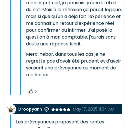
mon esprit naïf, je pensais qu'une IJ était
du net. Mais à la réflexion ça paraît logique,
mais si quelqu'un a déjà fait l'expérience et
me donnait un retour d'expérience réel
pour confirmer ou infirmer. J'ai posé la
question à mon comptable, j'aurais sans
doute une réponse lundi .
Merci Yebor, dans tous les cas je ne
regrette pas d'avoir été prudent et d'avoir
souscrit une prévoyance au moment de
me lancer.
0
Droopyann
May 17, 2025 11:04 AM
Les prévoyances proposent des rentes