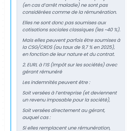
(en cas d’arrêt maladie) ne sont pas
considérées comme de la rémunération.
Elles ne sont donc pas soumises aux
cotisations sociales classiques (les ~40 %).
Mais elles peuvent parfois être soumises à
la CSG/CRDS (au taux de 9,7 % en 2025),
en fonction de leur nature et du contrat.
2. EURL à l’IS (Impôt sur les sociétés) avec
gérant rémunéré
Les indemnités peuvent être :
Soit versées à l’entreprise (et deviennent
un revenu imposable pour la société),
Soit versées directement au gérant,
auquel cas :
Si elles remplacent une rémunération,