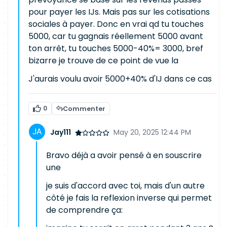
pour payer les IJs. Mais pas sur les cotisations
sociales à payer. Donc en vrai qd tu touches
5000, car tu gagnais réellement 5000 avant
ton arrêt, tu touches 5000-40%= 3000, bref
bizarre je trouve de ce point de vue la
J'aurais voulu avoir 5000+40% d'IJ dans ce cas
0
Commenter
Jay111
May 20, 2025 12:44 PM
Bravo déjà a avoir pensé à en souscrire
une
je suis d'accord avec toi, mais d'un autre
côté je fais la reflexion inverse qui permet
de comprendre ça: