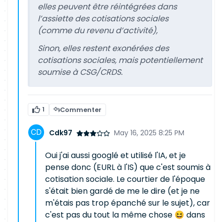
elles peuvent être réintégrées dans
l’assiette des cotisations sociales
(comme du revenu d’activité),
Sinon, elles restent exonérées des
cotisations sociales, mais potentiellement
soumise à CSG/CRDS.
1
Commenter
Cdk97
May 16, 2025 8:25 PM
Oui j'ai aussi googlé et utilisé l'IA, et je
pense donc (EURL à l'IS) que c'est soumis à
cotisation sociale. Le courtier de l'époque
s'était bien gardé de me le dire (et je ne
m'étais pas trop épanché sur le sujet), car
c'est pas du tout la même chose 😆 dans