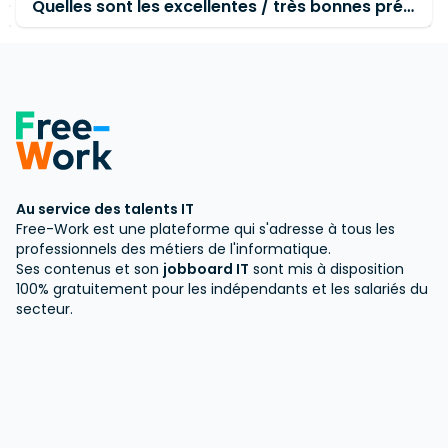
Quelles sont les excellentes / très bonnes prévoyances pour EURL?
Au service des talents IT
Free-Work est une plateforme qui s'adresse à tous les
professionnels des métiers de l'informatique.
Ses contenus et son
jobboard IT
sont mis à disposition
100% gratuitement pour les indépendants et les salariés du
secteur.