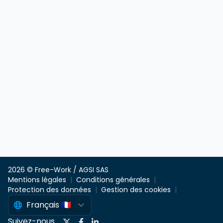
2026 © Free-Work / AGSI SAS
Mentions légales
Conditions générales
Protection des données
Gestion des cookies
Suivez-nous