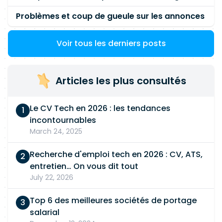
Problèmes et coup de gueule sur les annonces
Voir tous les derniers posts
Articles les plus consultés
Le CV Tech en 2026 : les tendances
incontournables
March 24, 2025
Recherche d'emploi tech en 2026 : CV, ATS,
entretien… On vous dit tout
July 22, 2026
Top 6 des meilleures sociétés de portage
salarial