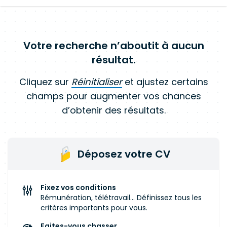
Votre recherche n’aboutit à aucun
résultat.
Cliquez sur
Réinitialiser
et ajustez certains
champs pour augmenter vos chances
d’obtenir des résultats.
Déposez votre CV
Fixez vos conditions
Rémunération, télétravail... Définissez tous les
critères importants pour vous.
Faites-vous chasser