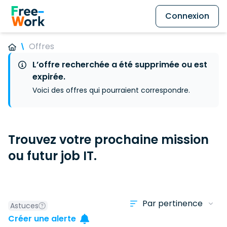
Connexion
Offres
L’offre recherchée a été supprimée ou est
expirée.
Voici des offres qui pourraient correspondre.
Trouvez votre prochaine mission
ou futur job IT.
Astuces
Créer une alerte