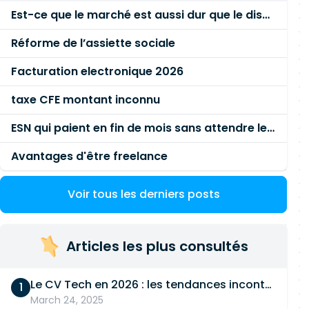
Est-ce que le marché est aussi dur que le disent les commerciaux ?
Réforme de l’assiette sociale
Facturation electronique 2026
taxe CFE montant inconnu
ESN qui paient en fin de mois sans attendre le paiement client ?
Avantages d'être freelance
Voir tous les derniers posts
Articles les plus consultés
Le CV Tech en 2026 : les tendances incontournables
March 24, 2025