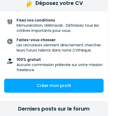
Déposez votre CV
Fixez vos conditions
Rémunération, télétravail... Définissez tous les
critères importants pour vous.
Faites-vous chasser
Les recruteurs viennent directement chercher
leurs futurs talents dans notre CVthèque.
100% gratuit
Aucune commission prélevée sur votre mission
freelance.
Créer mon profil
Derniers posts sur le forum