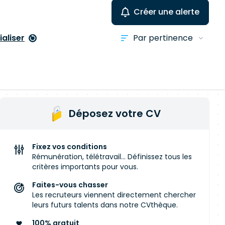
Créer une alerte
ialiser
Déposez votre CV
Fixez vos conditions
Rémunération, télétravail... Définissez tous les
critères importants pour vous.
Faites-vous chasser
Les recruteurs viennent directement chercher
leurs futurs talents dans notre CVthèque.
100% gratuit