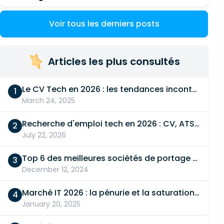
Voir tous les derniers posts
Articles les plus consultés
Le CV Tech en 2026 : les tendances incontournables
March 24, 2025
Recherche d'emploi tech en 2026 : CV, ATS, entretien… On vous dit tout
July 22, 2026
Top 6 des meilleures sociétés de portage salarial
December 12, 2024
Marché IT 2026 : la pénurie et la saturation, en même temps
January 20, 2025