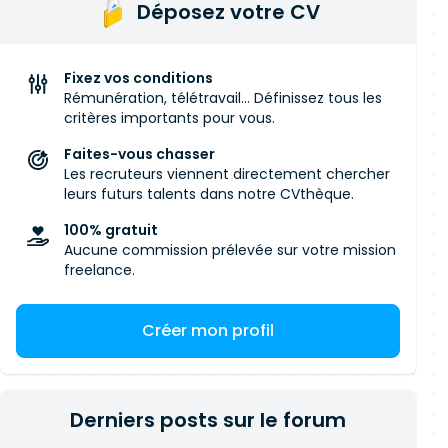
Déposez votre CV
Fixez vos conditions
Rémunération, télétravail... Définissez tous les
critères importants pour vous.
Faites-vous chasser
Les recruteurs viennent directement chercher
leurs futurs talents dans notre CVthèque.
100% gratuit
Aucune commission prélevée sur votre mission
freelance.
Créer mon profil
Derniers posts sur le forum