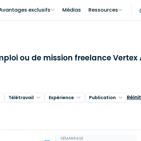
Avantages exclusifs
Médias
Ressources
mploi ou de mission freelance Vertex 
Réinit
Télétravail
Expérience
Publication
DÉMARRAGE