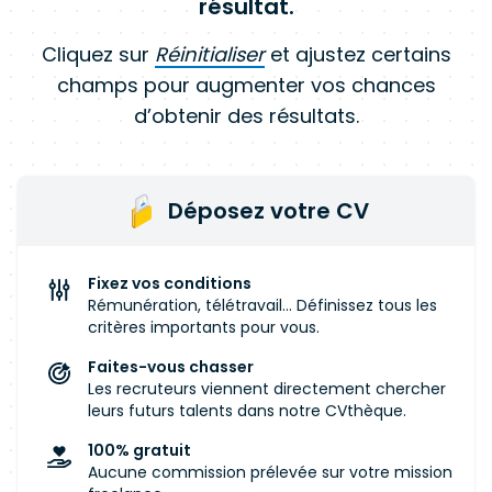
résultat.
Cliquez sur
Réinitialiser
et ajustez certains
champs pour augmenter vos chances
d’obtenir des résultats.
Déposez votre CV
Fixez vos conditions
Rémunération, télétravail... Définissez tous les
critères importants pour vous.
Faites-vous chasser
Les recruteurs viennent directement chercher
leurs futurs talents dans notre CVthèque.
100% gratuit
Aucune commission prélevée sur votre mission