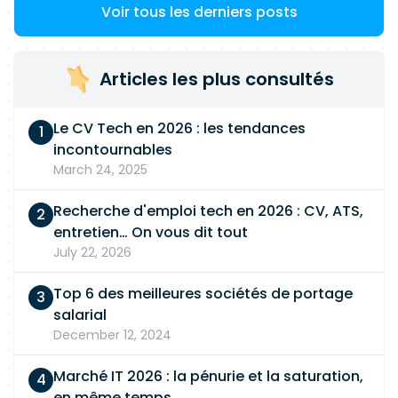
Voir tous les derniers posts
Articles les plus consultés
Le CV Tech en 2026 : les tendances
incontournables
March 24, 2025
Recherche d'emploi tech en 2026 : CV, ATS,
entretien… On vous dit tout
July 22, 2026
Top 6 des meilleures sociétés de portage
salarial
December 12, 2024
Marché IT 2026 : la pénurie et la saturation,
en même temps