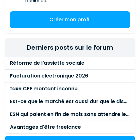
freelance.
Créer mon profil
Derniers posts sur le forum
Réforme de l’assiette sociale
Facturation electronique 2026
taxe CFE montant inconnu
Est-ce que le marché est aussi dur que le disent les commerciaux ?
ESN qui paient en fin de mois sans attendre le paiement client ?
Avantages d'être freelance