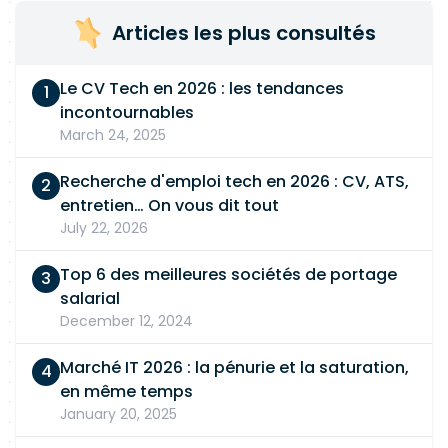
Articles les plus consultés
Le CV Tech en 2026 : les tendances
incontournables
March 24, 2025
Recherche d'emploi tech en 2026 : CV, ATS,
entretien… On vous dit tout
July 22, 2026
Top 6 des meilleures sociétés de portage
salarial
December 12, 2024
Marché IT 2026 : la pénurie et la saturation,
en même temps
January 20, 2025