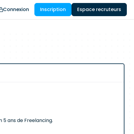
Connexion
Inscription
Espace recruteurs
en 5 ans de Freelancing.