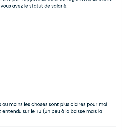
ous avez le statut de salarié.
is au moins les choses sont plus claires pour moi
t entendu sur le TJ (un peu à la baisse mais la