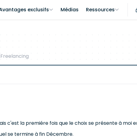
Avantages exclusifs
Médias
Ressources
 Freelancing
ais c'est la premiére fois que le choix se présente à moi 
el se termine à fin Décembre.