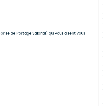
rise de Portage Salarial) qui vous disent vous