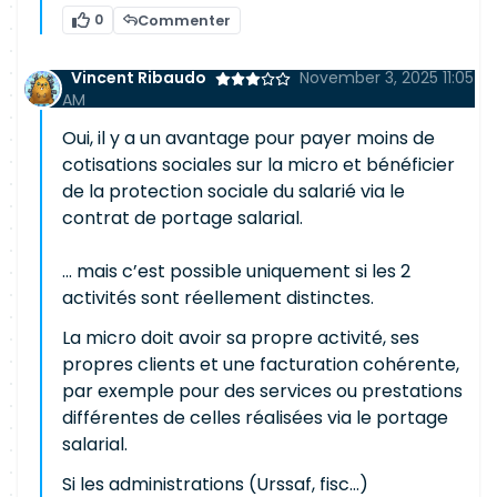
0
Commenter
Vincent Ribaudo
November 3, 2025 11:05
AM
Oui, il y a un avantage pour payer moins de
cotisations sociales sur la micro et bénéficier
de la protection sociale du salarié via le
contrat de portage salarial.
... mais c’est possible uniquement si les 2
activités sont réellement distinctes.
La micro doit avoir sa propre activité, ses
propres clients et une facturation cohérente,
par exemple pour des services ou prestations
différentes de celles réalisées via le portage
salarial.
Si les administrations (Urssaf, fisc…)