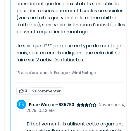
considèrent que les deux statuts sont utilisés
pour des raisons purement fiscales ou sociales
(vous ne faites que ventiler le même chiffre
d'affaires), sans vraie distinction d’activité, elles
peuvent requalifier le montage.
Je sais que J*** propose ce type de montage
mais, sauf erreur, ils indiquent que cela doit se
faire sur 2 activités distinctes.
15 ans d'exp. dans le Portage - Winki Portage
3
Commenter
Free-Worker-685793
November 4,
2025 10:43 AM
Effectivement, ils utilisent cette argument
pour virtuellement mettre en avant qu'ils