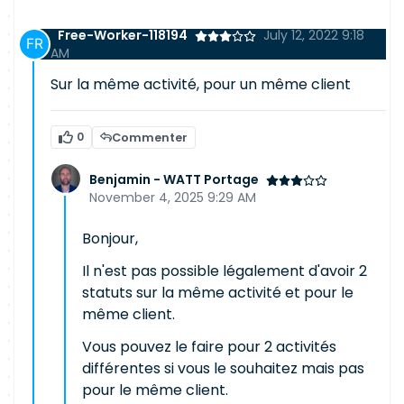
Free-Worker-118194
July 12, 2022 9:18
AM
Sur la même activité, pour un même client
0
Commenter
Benjamin - WATT Portage
November 4, 2025 9:29 AM
Bonjour,
Il n'est pas possible légalement d'avoir 2
statuts sur la même activité et pour le
même client.
Vous pouvez le faire pour 2 activités
différentes si vous le souhaitez mais pas
pour le même client.