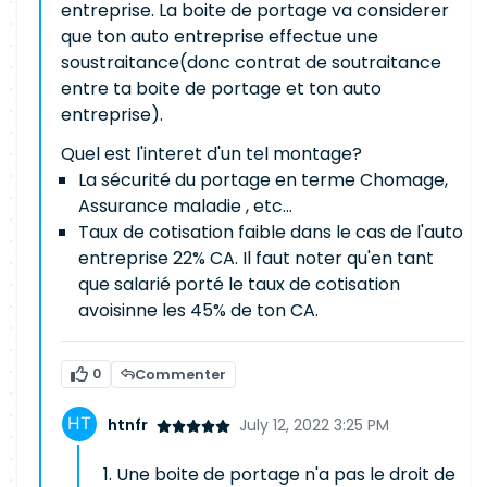
entreprise. La boite de portage va considerer
que ton auto entreprise effectue une
soustraitance(donc contrat de soutraitance
entre ta boite de portage et ton auto
entreprise).
Quel est l'interet d'un tel montage?
La sécurité du portage en terme Chomage,
Assurance maladie , etc...
Taux de cotisation faible dans le cas de l'auto
entreprise 22% CA. Il faut noter qu'en tant
que salarié porté le taux de cotisation
avoisinne les 45% de ton CA.
0
Commenter
htnfr
July 12, 2022 3:25 PM
Une boite de portage n'a pas le droit de