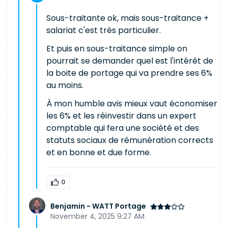
Sous-traitante ok, mais sous-traitance +
salariat c'est très particulier.
Et puis en sous-traitance simple on
pourrait se demander quel est l'intérêt de
la boite de portage qui va prendre ses 6%
au moins.
À mon humble avis mieux vaut économiser
les 6% et les réinvestir dans un expert
comptable qui fera une société et des
statuts sociaux de rémunération corrects
et en bonne et due forme.
0
Benjamin - WATT Portage
November 4, 2025 9:27 AM