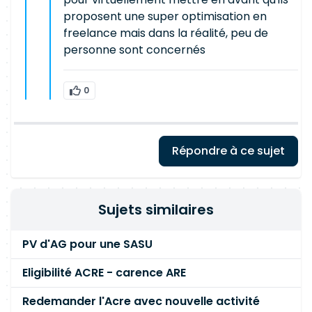
proposent une super optimisation en
freelance mais dans la réalité, peu de
personne sont concernés
0
Répondre à ce sujet
Sujets similaires
PV d'AG pour une SASU
Eligibilité ACRE - carence ARE
Redemander l'Acre avec nouvelle activité