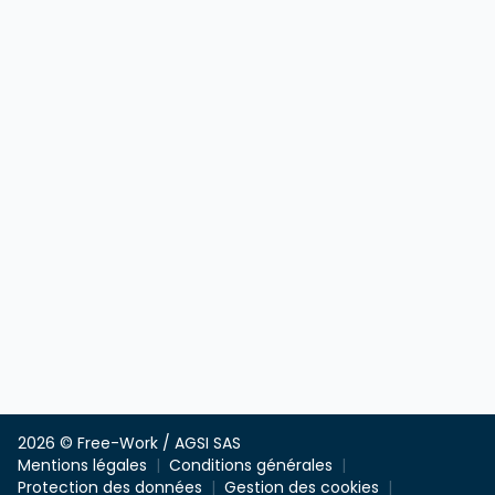
2026 © Free-Work / AGSI SAS
Mentions légales
Conditions générales
Protection des données
Gestion des cookies