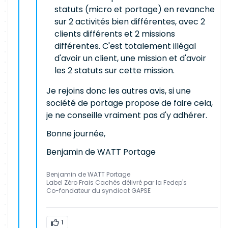
statuts (micro et portage) en revanche
sur 2 activités bien différentes, avec 2
clients différents et 2 missions
différentes. C'est totalement illégal
d'avoir un client, une mission et d'avoir
les 2 statuts sur cette mission.
Je rejoins donc les autres avis, si une
société de portage propose de faire cela,
je ne conseille vraiment pas d'y adhérer.
Bonne journée,
Benjamin de WATT Portage
Benjamin de WATT Portage
Label Zéro Frais Cachés délivré par la Fedep's
Co-fondateur du syndicat GAPSE
1