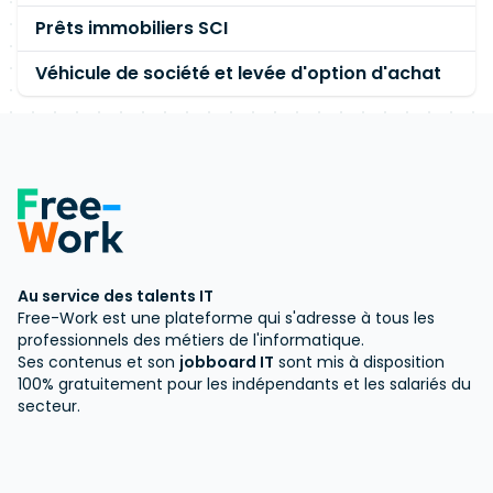
Prêts immobiliers SCI
Véhicule de société et levée d'option d'achat
Au service des talents IT
Free-Work est une plateforme qui s'adresse à tous les
professionnels des métiers de l'informatique.
Ses contenus et son
jobboard IT
sont mis à disposition
100% gratuitement pour les indépendants et les salariés du
secteur.