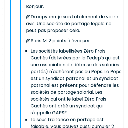
Bonjour,
@Droopyann: je suis totalement de votre
avis. Une société de portage légale ne
peut pas proposer cela.
@Boris M: 2 points à évoquer:
Les sociétés labellisées Zéro Frais
Cachés (délivrées par la Fedep's qui est
une association de défense des salariés
portés) n'adhèrent pas au Peps. Le Peps
est un syndicat patronal et un syndicat
patronal est présent pour défendre les
sociétés de portage salarial. Les
sociétés qui ont le label Zéro Frais
Cachés ont créé un syndicat qui
s'appelle GAPSE.
La sous traitance en portage est
faisable. Vous pouvez aussi cumuler 2