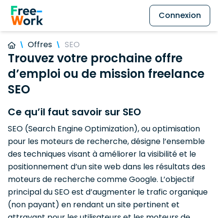
Connexion
Offres
SEO
Trouvez votre prochaine offre
d’emploi ou de mission freelance
SEO
Ce qu’il faut savoir sur SEO
SEO (Search Engine Optimization), ou optimisation
pour les moteurs de recherche, désigne l’ensemble
des techniques visant à améliorer la visibilité et le
positionnement d’un site web dans les résultats des
moteurs de recherche comme Google. L’objectif
principal du SEO est d’augmenter le trafic organique
(non payant) en rendant un site pertinent et
attrayant pour les utilisateurs et les moteurs de