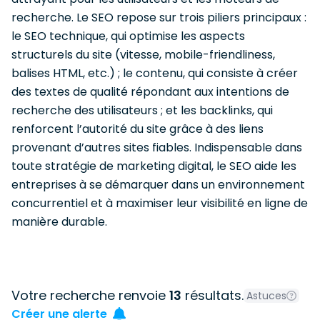
recherche. Le SEO repose sur trois piliers principaux :
le SEO technique, qui optimise les aspects
structurels du site (vitesse, mobile-friendliness,
balises HTML, etc.) ; le contenu, qui consiste à créer
des textes de qualité répondant aux intentions de
recherche des utilisateurs ; et les backlinks, qui
renforcent l’autorité du site grâce à des liens
provenant d’autres sites fiables. Indispensable dans
toute stratégie de marketing digital, le SEO aide les
entreprises à se démarquer dans un environnement
concurrentiel et à maximiser leur visibilité en ligne de
manière durable.
Votre recherche renvoie
13
résultats.
Astuces
Créer une alerte