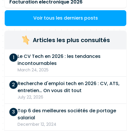
Facturation electronique 2026
Voir tous les derniers posts
Articles les plus consultés
Le CV Tech en 2026 : les tendances
incontournables
March 24, 2025
Recherche d'emploi tech en 2026 : CV, ATS,
entretien… On vous dit tout
July 22, 2026
Top 6 des meilleures sociétés de portage
salarial
December 12, 2024