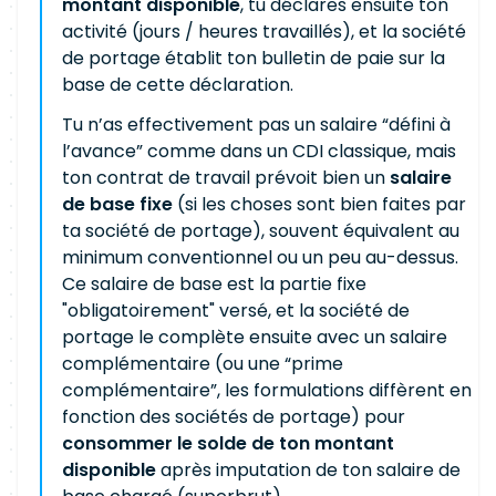
montant disponible
, tu déclares ensuite ton
activité (jours / heures travaillés), et la société
de portage établit ton bulletin de paie sur la
base de cette déclaration.
Tu n’as effectivement pas un salaire “défini à
l’avance” comme dans un CDI classique, mais
ton contrat de travail prévoit bien un
salaire
de base fixe
(si les choses sont bien faites par
ta société de portage), souvent équivalent au
minimum conventionnel ou un peu au-dessus.
Ce salaire de base est la partie fixe
"obligatoirement" versé, et la société de
portage le complète ensuite avec un salaire
complémentaire (ou une “prime
complémentaire”, les formulations diffèrent en
fonction des sociétés de portage) pour
consommer le solde de ton montant
disponible
après imputation de ton salaire de