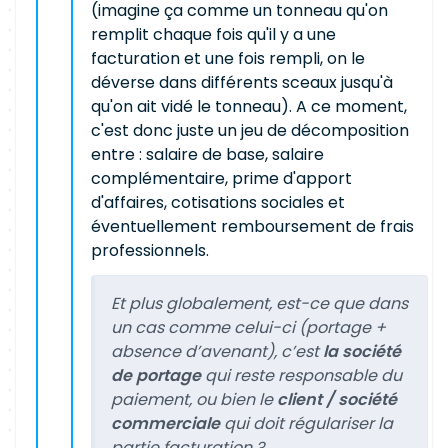
(imagine ça comme un tonneau qu'on
remplit chaque fois qu'il y a une
facturation et une fois rempli, on le
déverse dans différents sceaux jusqu'à
qu'on ait vidé le tonneau). A ce moment,
c'est donc juste un jeu de décomposition
entre : salaire de base, salaire
complémentaire, prime d'apport
d'affaires, cotisations sociales et
éventuellement remboursement de frais
professionnels.
Et plus globalement, est-ce que dans
un cas comme celui-ci (portage +
absence d’avenant), c’est
la société
de portage
qui reste responsable du
paiement, ou bien le
client / société
commerciale
qui doit régulariser la
partie facturation ?