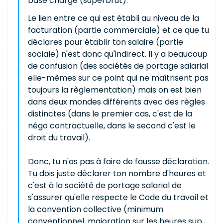
base chargé (superbrut).
Le lien entre ce qui est établi au niveau de la
facturation (partie commerciale) et ce que tu
déclares pour établir ton salaire (partie
sociale) n'est donc qu'indirect. Il y a beaucoup
de confusion (des sociétés de portage salarial
elle-mêmes sur ce point qui ne maîtrisent pas
toujours la règlementation) mais on est bien
dans deux mondes différents avec des règles
distinctes (dans le premier cas, c'est de la
négo contractuelle, dans le second c'est le
droit du travail).
Donc, tu n'as pas à faire de fausse déclaration.
Tu dois juste déclarer ton nombre d'heures et
c'est à la société de portage salarial de
s'assurer qu'elle respecte le Code du travail et
la convention collective (minimum
conventionnel, majoration sur les heures sup.,