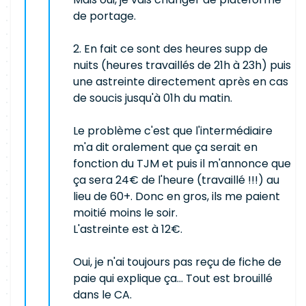
de portage.
2. En fait ce sont des heures supp de
nuits (heures travaillés de 21h à 23h) puis
une astreinte directement après en cas
de soucis jusqu'à 01h du matin.
Le problème c'est que l'intermédiaire
m'a dit oralement que ça serait en
fonction du TJM et puis il m'annonce que
ça sera 24€ de l'heure (travaillé !!!) au
lieu de 60+. Donc en gros, ils me paient
moitié moins le soir.
L'astreinte est à 12€.
Oui, je n'ai toujours pas reçu de fiche de
paie qui explique ça... Tout est brouillé
dans le CA.