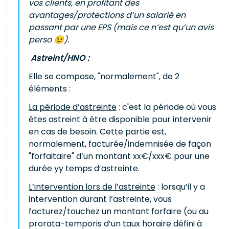
vos clients, en profitant des
avantages/protections d’un salarié en
passant par une EPS (mais ce n’est qu’un avis
perso 😉).
Astreint/HNO :
Elle se compose, "normalement", de 2
éléments :
La période d’astreinte
: c'est la période où vous
êtes astreint à être disponible pour intervenir
en cas de besoin. Cette partie est,
normalement, facturée/indemnisée de façon
"forfaitaire" d’un montant xx€/xxx€ pour une
durée yy temps d’astreinte.
L’intervention lors de l’astreinte
: lorsqu’il y a
intervention durant l’astreinte, vous
facturez/touchez un montant forfaire (ou au
prorata-temporis d’un taux horaire défini à