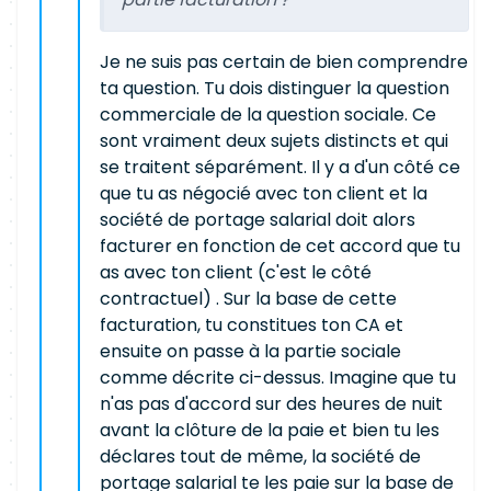
Je ne suis pas certain de bien comprendre
ta question. Tu dois distinguer la question
commerciale de la question sociale. Ce
sont vraiment deux sujets distincts et qui
se traitent séparément. Il y a d'un côté ce
que tu as négocié avec ton client et la
société de portage salarial doit alors
facturer en fonction de cet accord que tu
as avec ton client (c'est le côté
contractuel) . Sur la base de cette
facturation, tu constitues ton CA et
ensuite on passe à la partie sociale
comme décrite ci-dessus. Imagine que tu
n'as pas d'accord sur des heures de nuit
avant la clôture de la paie et bien tu les
déclares tout de même, la société de
portage salarial te les paie sur la base de