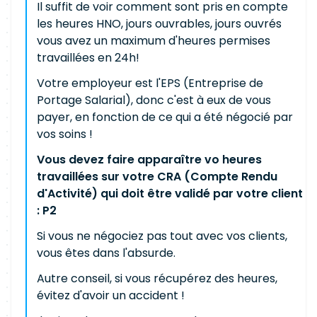
Il suffit de voir comment sont pris en compte
les heures HNO, jours ouvrables, jours ouvrés
vous avez un maximum d'heures permises
travaillées en 24h!
Votre employeur est l'EPS (Entreprise de
Portage Salarial), donc c'est à eux de vous
payer, en fonction de ce qui a été négocié par
vos soins !
Vous devez faire apparaître vo heures
travaillées sur votre CRA (Compte Rendu
d'Activité) qui doit être validé par votre client
: P2
Si vous ne négociez pas tout avec vos clients,
vous êtes dans l'absurde.
Autre conseil, si vous récupérez des heures,
évitez d'avoir un accident !