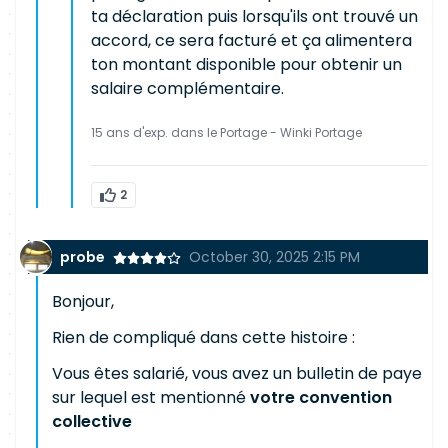
ta déclaration puis lorsqu'ils ont trouvé un
accord, ce sera facturé et ça alimentera
ton montant disponible pour obtenir un
salaire complémentaire.
15 ans d'exp. dans le Portage - Winki Portage
2
probe
October 30, 2025 2:15 PM
Bonjour,
Rien de compliqué dans cette histoire :
Vous êtes salarié, vous avez un bulletin de paye
sur lequel est mentionné
votre convention
collective