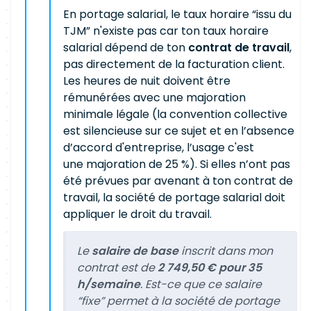
En portage salarial, le taux horaire “issu du
TJM” n'existe pas car ton taux horaire
salarial dépend de ton
contrat de travail
,
pas directement de la facturation client.
Les heures de nuit doivent être
rémunérées avec une majoration
minimale légale (la convention collective
est silencieuse sur ce sujet et en l’absence
d’accord d'entreprise, l’usage c'est
une majoration de 25 %). Si elles n’ont pas
été prévues par avenant à ton contrat de
travail, la société de portage salarial doit
appliquer le droit du travail.
Le
salaire de base
inscrit dans mon
contrat est de
2 749,50 € pour 35
h/semaine
. Est-ce que ce salaire
“fixe” permet à la société de portage