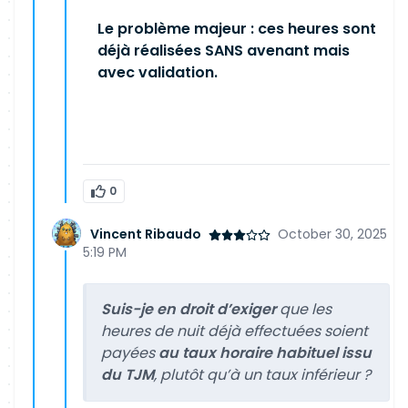
Le problème majeur : ces heures sont
déjà réalisées SANS avenant mais
avec validation.
0
Vincent Ribaudo
October 30, 2025
5:19 PM
Suis-je en droit d’exiger
que les
heures de nuit déjà effectuées soient
payées
au taux horaire habituel issu
du TJM
, plutôt qu’à un taux inférieur ?