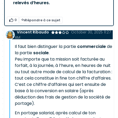
relevés d’heures.
0
Répondre à ce sujet
Vincent Ribaudo
October 30, 2025 11:27
AM
Il faut bien distinguer la partie
commerciale
de
la partie
sociale
.
Peu importe que ta mission soit facturée au
forfait, à la journée, à l’heure, en heures de nuit
ou tout autre mode de calcul de la facturation :
tout cela constitue in fine ton chiffre d’affaires.
C’est ce chiffre d’affaires qui sert ensuite de
base à la conversion en salaire (après
déduction des frais de gestion de la société de
portage).
En portage salarial, après calcul de ton