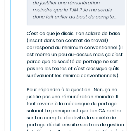
de justifier une rémunération
moindre que le TJM ? Je me serais
donc fait enfler au bout du compte...
C'est ce que je disais. Ton salaire de base
(inscrit dans ton contrat de travail)
correspond au minimum conventionnel (il
est même un peu au-dessus mais ça c'est
parce que ta société de portage ne sait
pas lire les textes et c'est classique qu'ils
surévaluent les minima conventionnels).
Pour répondre à la question : Non, ça ne
justifie pas une rémunération moindre. Il
faut revenir à la mécanique du portage
salarial. Le principe est que ton CA rentre
sur ton compte d'activité, la société de
portage déduit ensuite ses frais de gestion