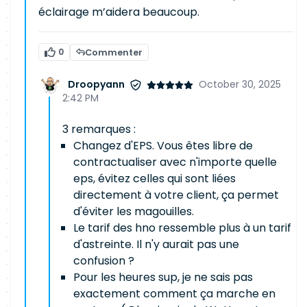
éclairage m’aidera beaucoup.
0
Commenter
Droopyann
October 30, 2025
2:42 PM
3 remarques :
Changez d'EPS. Vous êtes libre de
contractualiser avec n'importe quelle
eps, évitez celles qui sont liées
directement à votre client, ça permet
d'éviter les magouilles.
Le tarif des hno ressemble plus à un tarif
d'astreinte. Il n'y aurait pas une
confusion ?
Pour les heures sup, je ne sais pas
exactement comment ça marche en