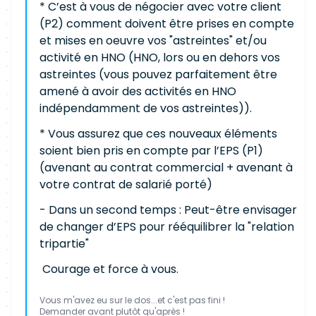
* C’est à vous de négocier avec votre client
(P2) comment doivent être prises en compte
et mises en oeuvre vos "astreintes" et/ou
activité en HNO (HNO, lors ou en dehors vos
astreintes (vous pouvez parfaitement être
amené à avoir des activités en HNO
indépendamment de vos astreintes)).
* Vous assurez que ces nouveaux éléments
soient bien pris en compte par l’EPS (P1)
(avenant au contrat commercial + avenant à
votre contrat de salarié porté)
- Dans un second temps : Peut-être envisager
de changer d’EPS pour rééquilibrer la "relation
tripartie"
Courage et force à vous.
Vous m'avez eu sur le dos...et c'est pas fini !
Demander avant plutôt qu'après !