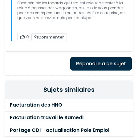
C'est pénible les tocards qui feraient mieux de rester à la
mine à pousser des wagonnets, au lieu de vous prendre
pour des entrepreneurs et/ou autres chefs d'entreprise, ce
que vous ne serez jamais pour la plupart
0
Commenter
Répondre à ce sujet
Sujets similaires
Facturation des HNO
Facturation travail le Samedi
Portage CDI - actualisation Pole Emploi