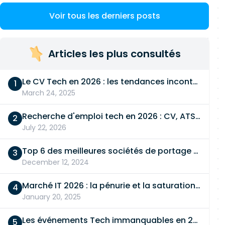
Voir tous les derniers posts
Articles les plus consultés
Le CV Tech en 2026 : les tendances incontournables
March 24, 2025
Recherche d'emploi tech en 2026 : CV, ATS, entretien… On vous dit tout
July 22, 2026
Top 6 des meilleures sociétés de portage salarial
December 12, 2024
Marché IT 2026 : la pénurie et la saturation, en même temps
January 20, 2025
Les événements Tech immanquables en 2026