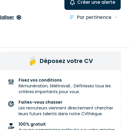
Créer une alerte
ialiser
Déposez votre CV
Fixez vos conditions
Rémunération, télétravail... Définissez tous les
critères importants pour vous.
Faites-vous chasser
Les recruteurs viennent directement chercher
leurs futurs talents dans notre CVthèque.
100% gratuit