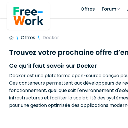
Offres
Forum
Offres
Docker
Trouvez votre prochaine offre d’e
Ce qu’il faut savoir sur Docker
Docker est une plateforme open-source conçue pour a
Ces conteneurs permettent aux développeurs de regr
fonctionnement, quel que soit l'environnement d'exéc
infrastructures et faciliter la scalabilité des systè
pour une gestion optimisée des applications modern