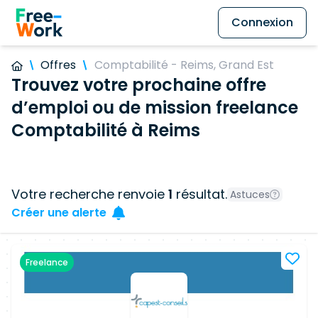
Connexion
Offres
Comptabilité - Reims, Grand Est
Trouvez votre prochaine offre
d’emploi ou de mission freelance
Comptabilité à Reims
Votre recherche renvoie
1
résultat.
Astuces
Créer une alerte
Freelance