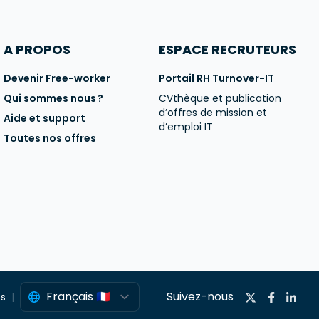
A PROPOS
ESPACE RECRUTEURS
Devenir Free-worker
Portail RH Turnover-IT
Qui sommes nous ?
CVthèque et publication
d’offres de mission et
Aide et support
d’emploi IT
Toutes nos offres
Suivez-nous
es