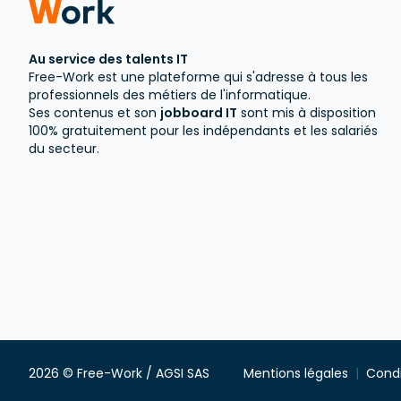
Au service des talents IT
Free-Work est une plateforme qui s'adresse à tous les
professionnels des métiers de l'informatique.
Ses contenus et son
jobboard IT
sont mis à disposition
100% gratuitement pour les indépendants et les salariés
du secteur.
2026 © Free-Work / AGSI SAS
Mentions légales
Condi