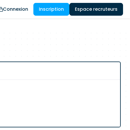
Connexion
Inscription
Espace recruteurs