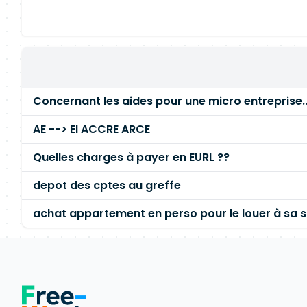
Concernant les aides pour une micro entreprise...
AE --> EI ACCRE ARCE
Quelles charges à payer en EURL ??
depot des cptes au greffe
achat appartement en perso pour le louer à sa s