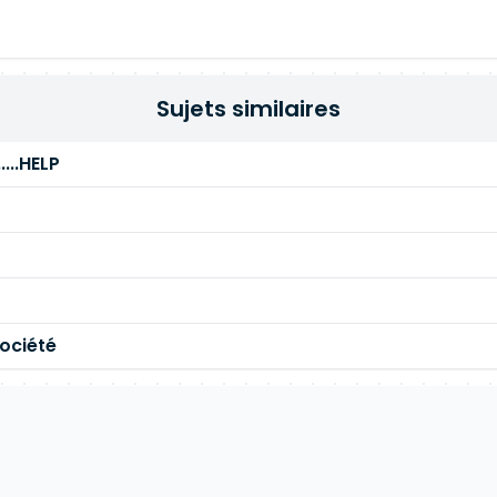
Sujets similaires
...HELP
ociété