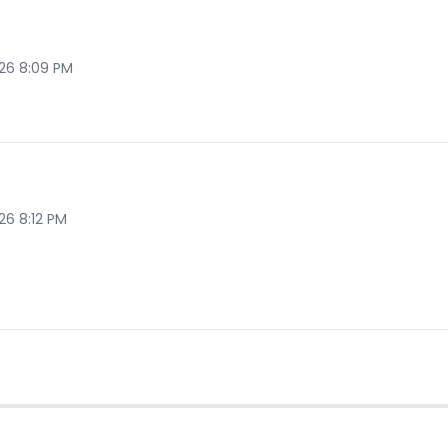
026 8:09 PM
26 8:12 PM