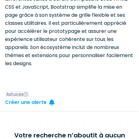
CSS et JavaScript, Bootstrap simplifie la mise en
page grâce à son système de grille flexible et ses
classes utilitaires. Il est particulièrement apprécié
pour accélérer le prototypage et assurer une
expérience utilisateur cohérente sur tous les
appareils. Son écosystème inclut de nombreux
thèmes et extensions pour personnaliser facilement
les designs.
Astuces
Créer une alerte
Votre recherche n’aboutit à aucun