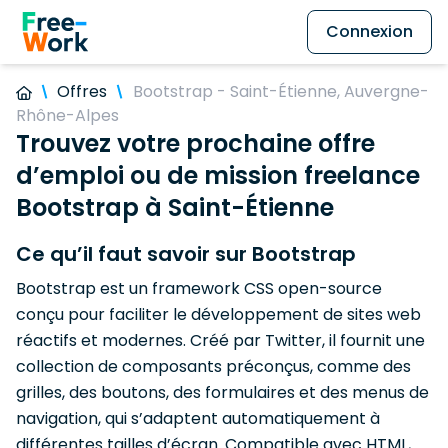
Connexion
Offres
Bootstrap - Saint-Étienne, Auvergne-
Rhône-Alpes
Trouvez votre prochaine offre
d’emploi ou de mission freelance
Bootstrap à Saint-Étienne
Ce qu’il faut savoir sur Bootstrap
Bootstrap est un framework CSS open-source
conçu pour faciliter le développement de sites web
réactifs et modernes. Créé par Twitter, il fournit une
collection de composants préconçus, comme des
grilles, des boutons, des formulaires et des menus de
navigation, qui s’adaptent automatiquement à
différentes tailles d’écran. Compatible avec HTML,