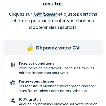
résultat.
Cliquez sur
Réinitialiser
et ajustez certains
champs pour augmenter vos chances
d’obtenir des résultats.
Déposez votre CV
Fixez vos conditions
Rémunération, télétravail... Définissez tous les
critères importants pour vous.
Faites-vous chasser
Les recruteurs viennent directement chercher
leurs futurs talents dans notre CVthèque.
100% gratuit
Aucune commission prélevée sur votre mission