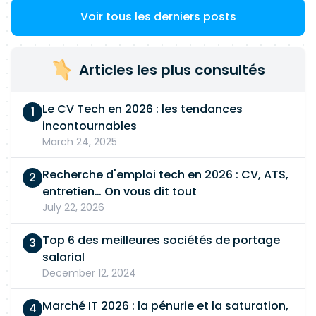
Voir tous les derniers posts
Articles les plus consultés
Le CV Tech en 2026 : les tendances
incontournables
March 24, 2025
Recherche d'emploi tech en 2026 : CV, ATS,
entretien… On vous dit tout
July 22, 2026
Top 6 des meilleures sociétés de portage
salarial
December 12, 2024
Marché IT 2026 : la pénurie et la saturation,