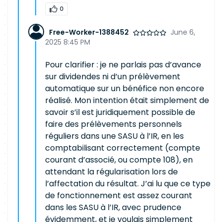
0
Free-Worker-1388452
June 6,
2025 8:45 PM
Pour clarifier : je ne parlais pas d’avance
sur dividendes ni d’un prélèvement
automatique sur un bénéfice non encore
réalisé. Mon intention était simplement de
savoir s’il est juridiquement possible de
faire des prélèvements personnels
réguliers dans une SASU à l’IR, en les
comptabilisant correctement (compte
courant d’associé, ou compte 108), en
attendant la régularisation lors de
l’affectation du résultat. J’ai lu que ce type
de fonctionnement est assez courant
dans les SASU à l’IR, avec prudence
évidemment, et je voulais simplement