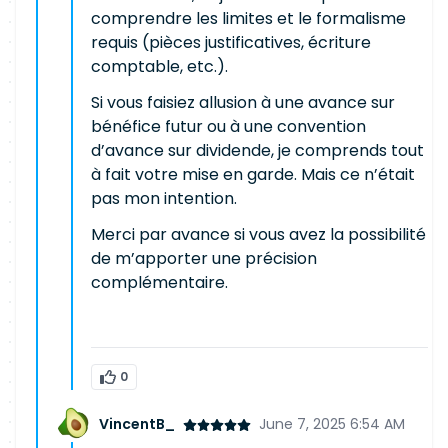
comprendre les limites et le formalisme
requis (pièces justificatives, écriture
comptable, etc.).
Si vous faisiez allusion à une avance sur
bénéfice futur ou à une convention
d’avance sur dividende, je comprends tout
à fait votre mise en garde. Mais ce n’était
pas mon intention.
Merci par avance si vous avez la possibilité
de m’apporter une précision
complémentaire.
0
VincentB_
June 7, 2025 6:54 AM