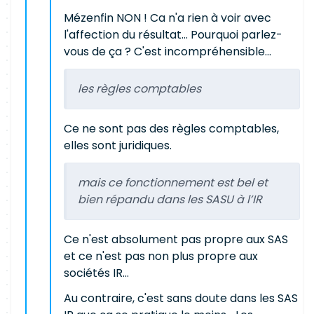
Mézenfin NON ! Ca n'a rien à voir avec
l'affection du résultat... Pourquoi parlez-
vous de ça ? C'est incompréhensible...
les règles comptables
Ce ne sont pas des règles comptables,
elles sont juridiques.
mais ce fonctionnement est bel et
bien répandu dans les SASU à l’IR
Ce n'est absolument pas propre aux SAS
et ce n'est pas non plus propre aux
sociétés IR...
Au contraire, c'est sans doute dans les SAS