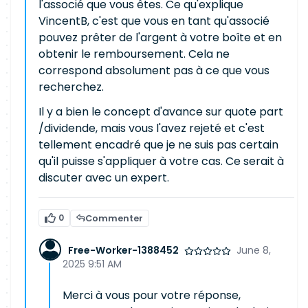
l'associé que vous êtes. Ce qu'explique
VincentB, c'est que vous en tant qu'associé
pouvez prêter de l'argent à votre boîte et en
obtenir le remboursement. Cela ne
correspond absolument pas à ce que vous
recherchez.
Il y a bien le concept d'avance sur quote part
/dividende, mais vous l'avez rejeté et c'est
tellement encadré que je ne suis pas certain
qu'il puisse s'appliquer à votre cas. Ce serait à
discuter avec un expert.
0
Commenter
Free-Worker-1388452
June 8,
2025 9:51 AM
Merci à vous pour votre réponse,