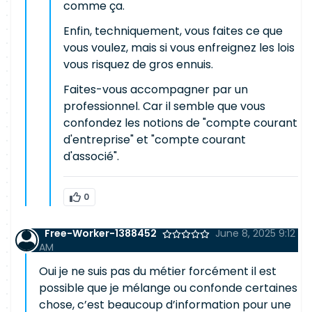
comme ça.
Enfin, techniquement, vous faites ce que
vous voulez, mais si vous enfreignez les lois
vous risquez de gros ennuis.
Faites-vous accompagner par un
professionnel. Car il semble que vous
confondez les notions de "compte courant
d'entreprise" et "compte courant
d'associé".
0
Free-Worker-1388452
June 8, 2025 9:12
AM
Oui je ne suis pas du métier forcément il est
possible que je mélange ou confonde certaines
chose, c’est beaucoup d’information pour une