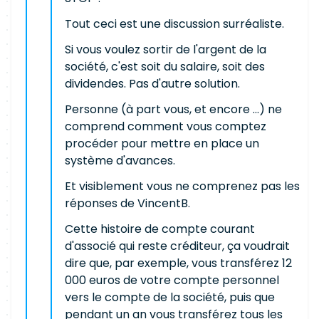
Tout ceci est une discussion surréaliste.
Si vous voulez sortir de l'argent de la
société, c'est soit du salaire, soit des
dividendes. Pas d'autre solution.
Personne (à part vous, et encore ...) ne
comprend comment vous comptez
procéder pour mettre en place un
système d'avances.
Et visiblement vous ne comprenez pas les
réponses de VincentB.
Cette histoire de compte courant
d'associé qui reste créditeur, ça voudrait
dire que, par exemple, vous transférez 12
000 euros de votre compte personnel
vers le compte de la société, puis que
pendant un an vous transférez tous les