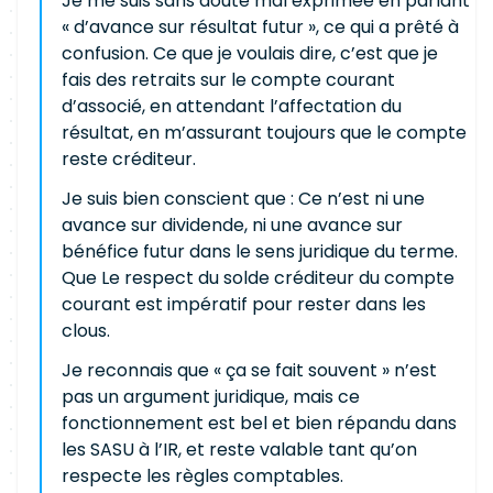
Je me suis sans doute mal exprimée en parlant
« d’avance sur résultat futur », ce qui a prêté à
confusion. Ce que je voulais dire, c’est que je
fais des retraits sur le compte courant
d’associé, en attendant l’affectation du
résultat, en m’assurant toujours que le compte
reste créditeur.
Je suis bien conscient que : Ce n’est ni une
avance sur dividende, ni une avance sur
bénéfice futur dans le sens juridique du terme.
Que Le respect du solde créditeur du compte
courant est impératif pour rester dans les
clous.
Je reconnais que « ça se fait souvent » n’est
pas un argument juridique, mais ce
fonctionnement est bel et bien répandu dans
les SASU à l’IR, et reste valable tant qu’on
respecte les règles comptables.