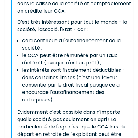
dans la caisse de la société et comptablement
on crédite leur CCA.
C'est très intéressant pour tout le monde - la
société, l'associé, l'Etat - car :
cela contribue à l'autofinancement de la
société ;
le CCA peut être rémunéré par un taux
d'intérêt (puisque c'est un prêt) ;
les intérêts sont fiscalement déductibles -
dans certaines limites (c'est une faveur
consentie par le droit fiscal puisque cela
encourage l'autofinancement des
entreprises).
Evidemment c'est possible dans n'importe
quelle société, pas seulement en agri ! La
particularité de l'agri c'est que le CCA lors du
départ en retraite de l'exploitant peut être