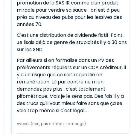
promotion de la SAS IR comme d'un produit
miracle pour vendre sa sauce... on est à peu
près au niveau des pubs pour les lessives des
années 70.
C'est une distribution de dividende fictif. Point.
Je lisais déjà ce genre de stupidités il y a 30 ans
sur les SNC.
Par ailleurs si on formalise dans un PV des
prélèvements réguliers sur un CCA créditeur, il
y a un risque que ce soit requalifié en
rémunération. Là par contre ne m'en
demandez pas plus : c'est totalement
pifométrique. Mais je le sens pas. Des fois il y a
des trucs qu'il vaut mieux faire sans que ça se
voie trop même si c'est légal...
Avocat (non, pas celui qui se mange)