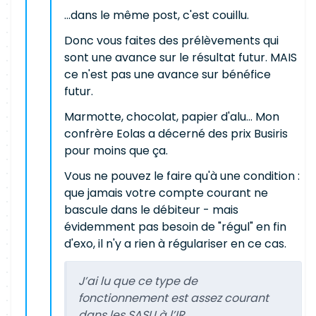
...dans le même post, c'est couillu.
Donc vous faites des prélèvements qui
sont une avance sur le résultat futur. MAIS
ce n'est pas une avance sur bénéfice
futur.
Marmotte, chocolat, papier d'alu... Mon
confrère Eolas a décerné des prix Busiris
pour moins que ça.
Vous ne pouvez le faire qu'à une condition :
que jamais votre compte courant ne
bascule dans le débiteur - mais
évidemment pas besoin de "régul" en fin
d'exo, il n'y a rien à régulariser en ce cas.
J’ai lu que ce type de
fonctionnement est assez courant
dans les SASU à l’IR