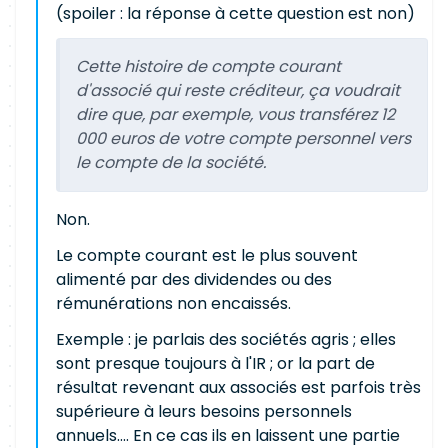
(spoiler : la réponse à cette question est non)
Cette histoire de compte courant
d'associé qui reste créditeur, ça voudrait
dire que, par exemple, vous transférez 12
000 euros de votre compte personnel vers
le compte de la société.
Non.
Le compte courant est le plus souvent
alimenté par des dividendes ou des
rémunérations non encaissés.
Exemple : je parlais des sociétés agris ; elles
sont presque toujours à l'IR ; or la part de
résultat revenant aux associés est parfois très
supérieure à leurs besoins personnels
annuels.... En ce cas ils en laissent une partie