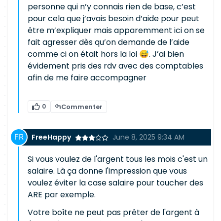
personne qui n’y connais rien de base, c’est
pour cela que j’avais besoin d’aide pour peut
être m’expliquer mais apparemment ici on se
fait agresser dès qu’on demande de l’aide
comme ci on était hors la loi 😅. J’ai bien
évidement pris des rdv avec des comptables
afin de me faire accompagner
0
Commenter
FreeHappy
June 8, 2025 9:34 AM
Si vous voulez de l'argent tous les mois c'est un
salaire. Là ça donne l'impression que vous
voulez éviter la case salaire pour toucher des
ARE par exemple.
Votre boîte ne peut pas prêter de l'argent à