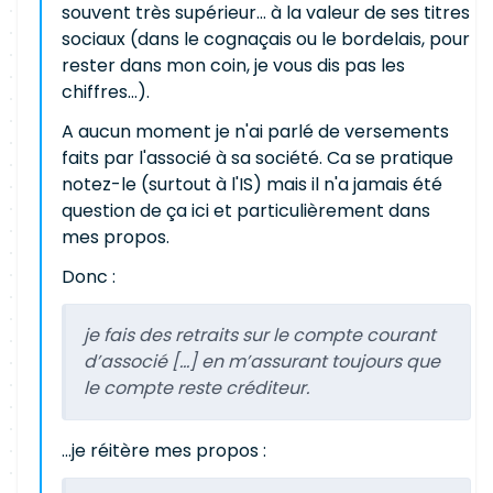
souvent très supérieur... à la valeur de ses titres
sociaux (dans le cognaçais ou le bordelais, pour
rester dans mon coin, je vous dis pas les
chiffres...).
A aucun moment je n'ai parlé de versements
faits par l'associé à sa société. Ca se pratique
notez-le (surtout à l'IS) mais il n'a jamais été
question de ça ici et particulièrement dans
mes propos.
Donc :
je fais des retraits sur le compte courant
d’associé [...] en m’assurant toujours que
le compte reste créditeur.
...je réitère mes propos :