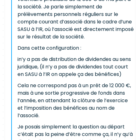
la société. Je parle simplement de
prélèvements personnels réguliers sur le
compte courant d’associé dans le cadre d’une
SASU à l’IR, où l’associé est directement imposé
sur le résultat de la société.
Dans cette configuration :
in’y a pas de distribution de dividendes au sens
juridique, (il n’y a pas de dividendes tout court
en SASU à l’IR on appele ça des bénéfices)
Cela ne correspond pas à un prêt de 12 000 €,
mais à une sortie progressive de fonds dans
l’année, en attendant la clôture de l’exercice
et l’imposition des bénéfices au nom de
l’associé.
Je posais simplement la question au départ
c’était pas la peine d’être comme ça, il n’y qu’à