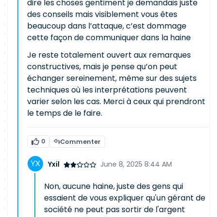
dire les choses gentiment je demandais juste
des conseils mais visiblement vous êtes
beaucoup dans l’attaque, c’est dommage
cette façon de communiquer dans la haine
Je reste totalement ouvert aux remarques
constructives, mais je pense qu’on peut
échanger sereinement, même sur des sujets
techniques où les interprétations peuvent
varier selon les cas. Merci à ceux qui prendront
le temps de le faire.
0
Commenter
Yxil
June 8, 2025 8:44 AM
Non, aucune haine, juste des gens qui
essaient de vous expliquer qu'un gérant de
société ne peut pas sortir de l'argent