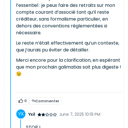
l’essentiel : je peux faire des retraits sur mon
compte courant d’associé tant qu’il reste
créditeur, sans formalisme particulier, en
dehors des conventions réglementées si
nécessaire.
Le reste n’était effectivement qu’un contexte,
que j’aurais pu éviter de détailler.
Merci encore pour la clarification, en espérant
que mon prochain galimatias soit plus digeste !
😉
0
Commenter
Yxil
June 7, 2025 10:19 PM
STOP !