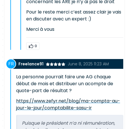
concernant les ARE je n’y ai pas le droit
Pour le reste merci c’est assez clair je vais
en discuter avec un expert :)
Merci à vous
0
Freelance91
June 8, 2025 11:23 AM
La personne pourrait faire une AG chaque
début de mois et distribuer un acompte de
quote-part de résultat ?
https://www.zefyr.net/blog/ma-compta-au-
jour-le-jour/comptabilite-sasu-ir
Puisque le président n’a ni rémunération,