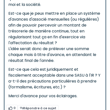
moi et la société.
Est-ce que je peux mettre en place un système
d'avances d'associé mensuelles (ou régulières)
afin de pouvoir percevoir un montant de
trésorerie de manière continue, tout en
régularisant tout ça en fin d'exercice via
l'affectation du résultat ?
L'idée serait donc de prélever une somme
chaque mois à titre d'avance, en attendant le
résultat final de l'année.
Est-ce que cela est juridiquement et
fiscalement acceptable dans une SASU à l'IR ? Y
a-t-il des précautions particulières à prendre
(formalisme, écritures, etc.) ?
Merci d'avance pour vos éclairages.
0
Répondre à ce sujet