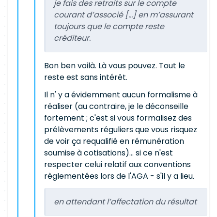
je fais des retraits sur le compte
courant d’associé [...] en m’assurant
toujours que le compte reste
créditeur.
Bon ben voilà. Là vous pouvez. Tout le
reste est sans intérêt.
Il n' y a évidemment aucun formalisme à
réaliser (au contraire, je le déconseille
fortement ; c'est si vous formalisez des
prélèvements réguliers que vous risquez
de voir ça requalifié en rémunération
soumise à cotisations)... si ce n'est
respecter celui relatif aux conventions
règlementées lors de l'AGA - s'il y a lieu.
en attendant l’affectation du résultat