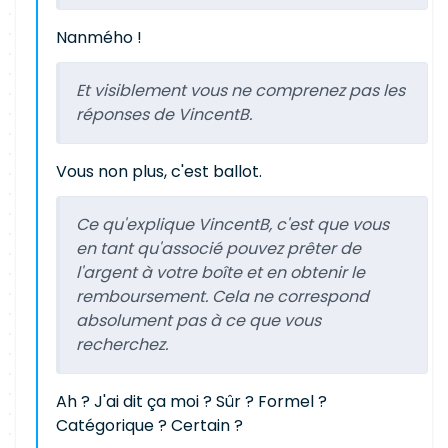
Nanmého !
Et visiblement vous ne comprenez pas les
réponses de VincentB.
Vous non plus, c'est ballot.
Ce qu'explique VincentB, c'est que vous
en tant qu'associé pouvez prêter de
l'argent à votre boîte et en obtenir le
remboursement. Cela ne correspond
absolument pas à ce que vous
recherchez.
Ah ? J'ai dit ça moi ? Sûr ? Formel ?
Catégorique ? Certain ?