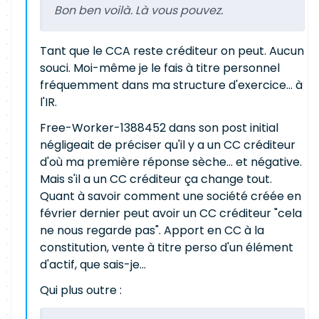
Bon ben voilà. Là vous pouvez.
Tant que le CCA reste créditeur on peut. Aucun
souci. Moi-même je le fais à titre personnel
fréquemment dans ma structure d'exercice... à
l'IR.
Free-Worker-1388452 dans son post initial
négligeait de préciser qu'il y a un CC créditeur
d'où ma première réponse sèche... et négative.
Mais s'il a un CC créditeur ça change tout.
Quant à savoir comment une société créée en
février dernier peut avoir un CC créditeur "cela
ne nous regarde pas". Apport en CC à la
constitution, vente à titre perso d'un élément
d'actif, que sais-je...
Qui plus outre :