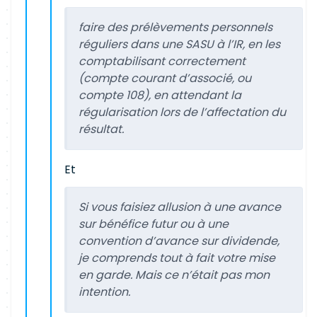
faire des prélèvements personnels
réguliers dans une SASU à l’IR, en les
comptabilisant correctement
(compte courant d’associé, ou
compte 108), en attendant la
régularisation lors de l’affectation du
résultat.
Et
Si vous faisiez allusion à une avance
sur bénéfice futur ou à une
convention d’avance sur dividende,
je comprends tout à fait votre mise
en garde. Mais ce n’était pas mon
intention.