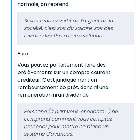
normale, on reprend.
Si vous voulez sortir de l'argent de la
société, c'est soit du salaire, soit des
dividendes. Pas d'autre solution.
Faux.
Vous pouvez parfaitement faire des
prélèvements sur un compte courant
créditeur. C'est juridiquement un
remboursement de prêt, donc ni une
rémunération ni un dividende.
Personne (à part vous, et encore ...) ne
comprend comment vous comptez
procéder pour mettre en place un
système d'avances.