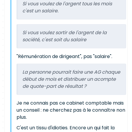
Si vous voulez de l'argent tous les mois
c'est un salaire.
Si vous voulez sortir de l'argent de la
société, c'est soit du salaire
"Rémunération de dirigeant", pas "salaire".
La personne pourrait faire une AG chaque
début de mois et distribuer un acompte
de quote-part de résultat ?
Je ne connais pas ce cabinet comptable mais
un conseil : ne cherchez pas à le connaître non
plus.
C'est un tissu d'idioties. Encore un qui fait la