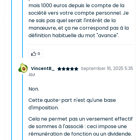
mois 1000 euros depuis le compte de la
société vers votre compte personnel. Je
ne sais pas quel serait l'intérêt de la
manœuvre, et ça ne correspond pas à la
définition habituelle du mot "avance".
0
VincentB_
September 16, 2025 5:35
AM
Non.
Cette quote-part n'est qu'une base
d'imposition.
Cela ne permet pas un versement effectif
de sommes à l'associé : ceci impose une
rémunération de fonction ou un dividende.