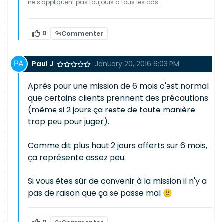
ne s'appliquent pas toujours à tous les cas.
0
Commenter
Paul J
January 20, 2016 6:03 PM
Après pour une mission de 6 mois c'est normal
que certains clients prennent des précautions
(même si 2 jours ça reste de toute manière
trop peu pour juger).
Comme dit plus haut 2 jours offerts sur 6 mois,
ça représente assez peu.
Si vous êtes sûr de convenir à la mission il n'y a
pas de raison que ça se passe mal 🙂
0