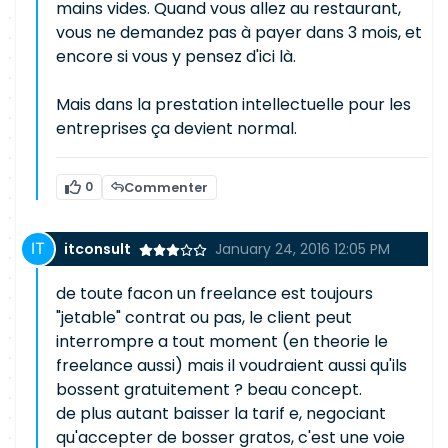
mains vides. Quand vous allez au restaurant,
vous ne demandez pas à payer dans 3 mois, et
encore si vous y pensez d'ici là.
Mais dans la prestation intellectuelle pour les
entreprises ça devient normal.
0
Commenter
itconsult
January 24, 2016 12:05 PM
de toute facon un freelance est toujours
"jetable" contrat ou pas, le client peut
interrompre a tout moment (en theorie le
freelance aussi) mais il voudraient aussi qu'ils
bossent gratuitement ? beau concept.
de plus autant baisser la tarif e, negociant
qu'accepter de bosser gratos, c'est une voie