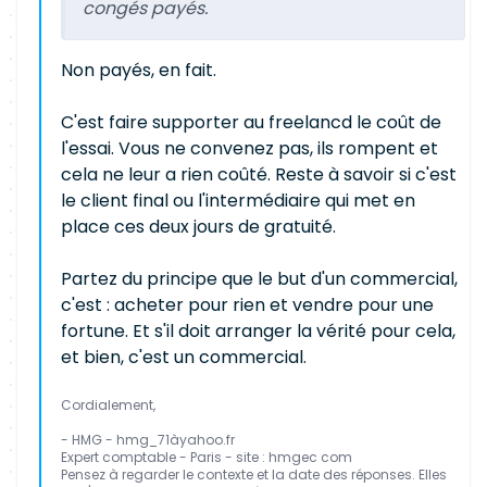
congés payés.
Non payés, en fait.
C'est faire supporter au freelancd le coût de
l'essai. Vous ne convenez pas, ils rompent et
cela ne leur a rien coûté. Reste à savoir si c'est
le client final ou l'intermédiaire qui met en
place ces deux jours de gratuité.
Partez du principe que le but d'un commercial,
c'est : acheter pour rien et vendre pour une
fortune. Et s'il doit arranger la vérité pour cela,
et bien, c'est un commercial.
Cordialement,
- HMG - hmg_71àyahoo.fr
Expert comptable - Paris - site : hmgec com
Pensez à regarder le contexte et la date des réponses. Elles