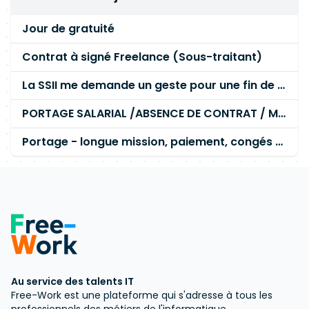
Jour de gratuité
Contrat à signé Freelance (Sous-traitant)
La SSII me demande un geste pour une fin de mission
PORTAGE SALARIAL /ABSENCE DE CONTRAT / MISSION ABORTÉE
Portage - longue mission, paiement, congés - RTT, WE
Au service des talents IT
Free-Work est une plateforme qui s'adresse à tous les