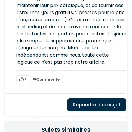
maintenir leur prix catalogue, et de fournir des
ristournes (jours gratuits, 2 prestas pour le prix
d'un, marge arrière ...). Ca permet de maintenir
le standing et de ne pas avoir à renégocier le
tarif si l'activité repart un peu, car il est toujours
plus simple de supprimer une promo que
d'augmenter son prix. Mais pour les
indépendants comme nous, toute cette
logique ce n'est pas trop notre affaire.
0
Commenter
Répondre à ce sujet
Sujets similaires