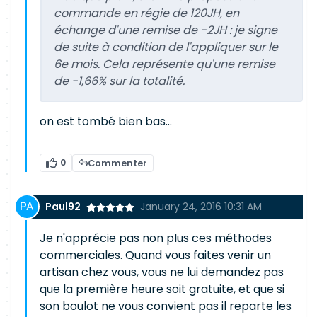
commande en régie de 120JH, en
échange d'une remise de -2JH : je signe
de suite à condition de l'appliquer sur le
6e mois. Cela représente qu'une remise
de -1,66% sur la totalité.
on est tombé bien bas...
0
Commenter
Paul92
January 24, 2016 10:31 AM
Je n'apprécie pas non plus ces méthodes
commerciales. Quand vous faites venir un
artisan chez vous, vous ne lui demandez pas
que la première heure soit gratuite, et que si
son boulot ne vous convient pas il reparte les