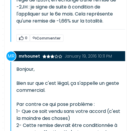
-2JH : je signe de suite à condition de
l'appliquer sur le 6e mois. Cela représente
qu'une remise de -1,66% sur la totalité.
0
Commenter
mrhounet
January 19, 2016 10:11 PM
Bonjour,
Bien sur que c'est légal, ça s'appelle un geste
commercial.
Par contre ce qui pose problème :
1- Que ce soit vendu sans votre accord (c'est
la moindre des choses)
2- Cette remise devrait être conditionnée à