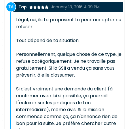
Tap
January 18, 2016 4:09 PM
Légal, oui, ils te proposent tu peux accepter ou
refuser.
Tout dépend de ta situation.
Personnellement, quelque chose de ce type, je
refuse catégoriquement. Je ne travaille pas
gratuitement. Si la SSII a vendu ça sans vous
prévenir, à elle d'assumer.
Si c'est vraiment une demande du client (à
confirmer avec lui si possible, ça pourrait
t'éclairer sur les pratiques de ton
intermédiaire), même avis. Si la mission
commence comme ça, ça n'annonce rien de
bon pour la suite. Je préfère chercher autre