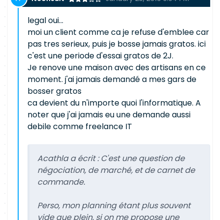
legal oui...
moi un client comme ca je refuse d'emblee car
pas tres serieux, puis je bosse jamais gratos. ici
c'est une periode d'essai gratos de 2J.
Je renove une maison avec des artisans en ce
moment. j'ai jamais demandé a mes gars de
bosser gratos
ca devient du n'importe quoi l'informatique. A
noter que j'ai jamais eu une demande aussi
debile comme freelance IT
Acathla a écrit :
C'est une question de
négociation, de marché, et de carnet de
commande.
Perso, mon planning étant plus souvent
vide que plein, si on me propose une