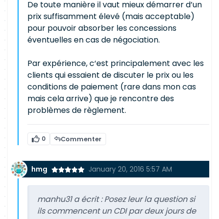
De toute manière il vaut mieux démarrer d’un
prix suffisamment élevé (mais acceptable)
pour pouvoir absorber les concessions
éventuelles en cas de négociation.
Par expérience, c‘est principalement avec les
clients qui essaient de discuter le prix ou les
conditions de paiement (rare dans mon cas
mais cela arrive) que je rencontre des
problèmes de règlement.
0
Commenter
hmg
January 20, 2016 5:57 AM
manhu31 a écrit :
Posez leur la question si
ils commencent un CDI par deux jours de