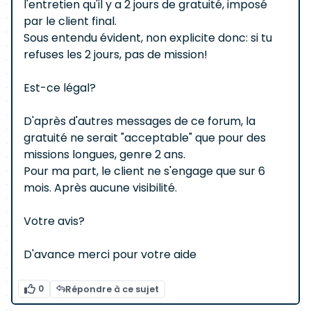
l'entretien qu'il y a 2 jours de gratuité, imposé
par le client final.
Sous entendu évident, non explicite donc: si tu
refuses les 2 jours, pas de mission!
Est-ce légal?
D'après d'autres messages de ce forum, la
gratuité ne serait "acceptable" que pour des
missions longues, genre 2 ans.
Pour ma part, le client ne s'engage que sur 6
mois. Après aucune visibilité.
Votre avis?
D'avance merci pour votre aide
0
Répondre à ce sujet