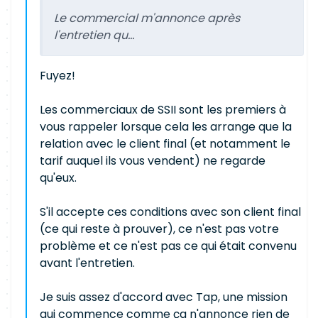
Le commercial m'annonce après
l'entretien qu...
Fuyez!
Les commerciaux de SSII sont les premiers à
vous rappeler lorsque cela les arrange que la
relation avec le client final (et notamment le
tarif auquel ils vous vendent) ne regarde
qu'eux.
S'il accepte ces conditions avec son client final
(ce qui reste à prouver), ce n'est pas votre
problème et ce n'est pas ce qui était convenu
avant l'entretien.
Je suis assez d'accord avec Tap, une mission
qui commence comme ça n'annonce rien de