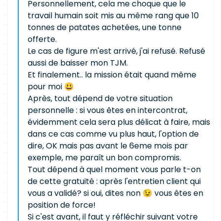
Personnellement, cela me choque que le
travail humain soit mis au même rang que 10
tonnes de patates achetées, une tonne
offerte.
Le cas de figure m'est arrivé, j'ai refusé. Refusé
aussi de baisser mon TJM.
Et finalement.. la mission était quand même
pour moi 😃
Après, tout dépend de votre situation
personnelle : si vous êtes en intercontrat,
évidemment cela sera plus délicat à faire, mais
dans ce cas comme vu plus haut, l'option de
dire, OK mais pas avant le 6eme mois par
exemple, me paraît un bon compromis.
Tout dépend à quel moment vous parle t-on
de cette gratuité : après l'entretien client qui
vous a validé? si oui, dites non 😉 vous êtes en
position de force!
Si c'est avant, il faut y réfléchir suivant votre