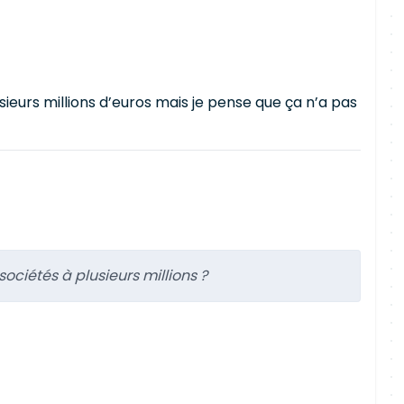
lusieurs millions d’euros mais je pense que ça n’a pas
sociétés à plusieurs millions ?