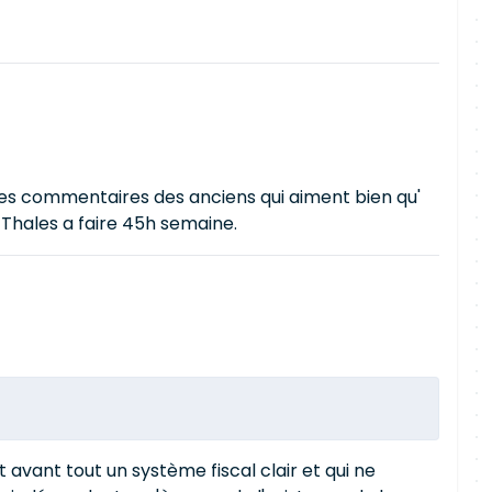
les commentaires des anciens qui aiment bien qu'
Thales a faire 45h semaine.
ut avant tout un système fiscal clair et qui ne