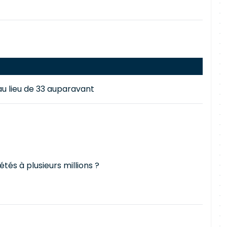
 au lieu de 33 auparavant
étés à plusieurs millions ?