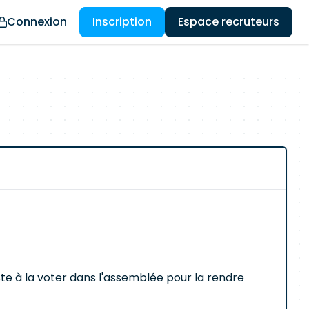
Connexion
Inscription
Espace recruteurs
este à la voter dans l'assemblée pour la rendre