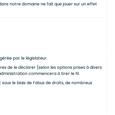
t dans notre domaine ne fait que jouer sur un effet
gérée par le législateur.
res de le déclarer (selon les options prises à divers
dministration commencera à tirer le fil.
Et sous le biais de l’abus de droits, de nombreux