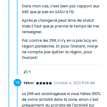
Dans mon cas, c'est bien par rapport aux
ARE que je suis en SASU à l'IS.
Après je changerai peut être de statut
mais il faut que je prenne le temps de me
renseigner.
Par contre les ZRR, il n'y en a pas bcp en
région parisienne. Et pour l'instant, moi je
ne compte pas quitter la région...pour
l'instant!
0
Yebor
October 4, 2022 8:39 AM
La ZRR est avantageuse si vous faites 100%
de votre activité dans la zone, sinon c'est
uniquement au prorata de l'activité sur