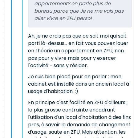
appartement? on parle plus de
bureau parce que Je ne me vois pas
aller vivre en ZFU perso!
Ah, je ne crois pas que ce soit moi qui soit
parti là-dessus... en fait vous pouvez louer
en théorie un appartement en ZFU, non
pas pour y vivre mais pour y exercer
l'activité - sans y résider.
Je suis bien placé pour en parler : mon
cabinet est installé dans un ancien local à
usage d'habitation. ;)
En principe c'est facilité en ZFU d'ailleurs ;
la plus grosse contrainte encadrant
l'utilisation d'un local d'habitation à des fins
pros, à savoir la demande de changement
d'usage, saute en ZFU. Mais attention, les