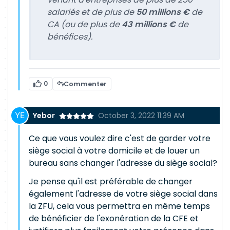
salariés et de plus de
50 millions €
de
CA (ou de plus de
43 millions €
de
bénéfices).
0
Commenter
Yebor
October 3, 2022 11:39 AM
Ce que vous voulez dire c'est de garder votre
siège social à votre domicile et de louer un
bureau sans changer l'adresse du siège social?
Je pense qu'il est préférable de changer
également l'adresse de votre siège social dans
la ZFU, cela vous permettra en même temps
de bénéficier de l'exonération de la CFE et