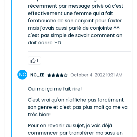
récemment par message privé où c'est
effectivement une femme qui a fait
l'embauche de son conjoint pour l'aider
mais j'avais aussi parlé de conjointe ^^
c'est pas simple de savoir comment on
doit écrire :-D
1
NC_EB
October 4, 2022 10:31 AM
Oui moi ça me fait rire!
C'est vrai qu'on n'affiche pas forcément
son genre et c'est pas plus mal! ça me va
très bien!
Pour en revenir au sujet, je vais déjà
commencer par transférer ma sasu en