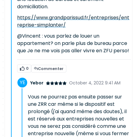
domiciliation.
https://www.grandparissud.fr/entreprises/ent
reprise-simplanter/
@Vincent : vous parlez de louer un
appartement? on parle plus de bureau parce
que Je ne me vois pas aller vivre en ZFU perso!
0
Commenter
Yebor
October 4, 2022 9:41 AM
Vous ne pourrez pas ensuite passer sur
une ZRR car même si le dispositif est
prolongé (j'ai quand même des doutes), il
est réservé aux entreprises nouvelles et
vous ne serez pas considéré comme une
entreprise nouvelle (même si vous fermer