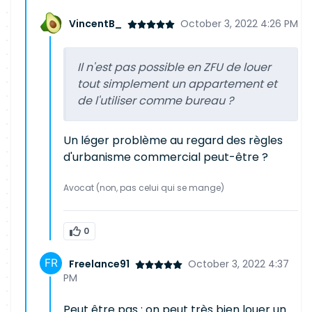
VincentB_
October 3, 2022 4:26 PM
Il n'est pas possible en ZFU de louer
tout simplement un appartement et
de l'utiliser comme bureau ?
Un léger problème au regard des règles
d'urbanisme commercial peut-être ?
Avocat (non, pas celui qui se mange)
0
Freelance91
October 3, 2022 4:37
PM
Peut être pas : on peut très bien louer un