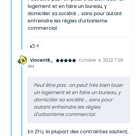
logement et en faire un bureau, y
domicilier sa société ... sans pour autant
enfreindre les règles d'urbanisme
commercial.
0
VincentB_
October 4, 2022 7:29
AM
Peut être pas : on peut très bien louer
un logement et en faire un bureau, y
domicilier sa société ... sans pour
autant enfreindre les règles
d'urbanisme commercial.
En ZFU, la plupart des contraintes sautent,