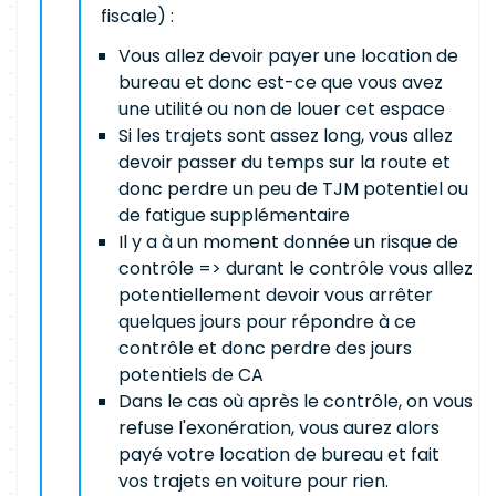
fiscale) :
Vous allez devoir payer une location de
bureau et donc est-ce que vous avez
une utilité ou non de louer cet espace
Si les trajets sont assez long, vous allez
devoir passer du temps sur la route et
donc perdre un peu de TJM potentiel ou
de fatigue supplémentaire
Il y a à un moment donnée un risque de
contrôle => durant le contrôle vous allez
potentiellement devoir vous arrêter
quelques jours pour répondre à ce
contrôle et donc perdre des jours
potentiels de CA
Dans le cas où après le contrôle, on vous
refuse l'exonération, vous aurez alors
payé votre location de bureau et fait
vos trajets en voiture pour rien.