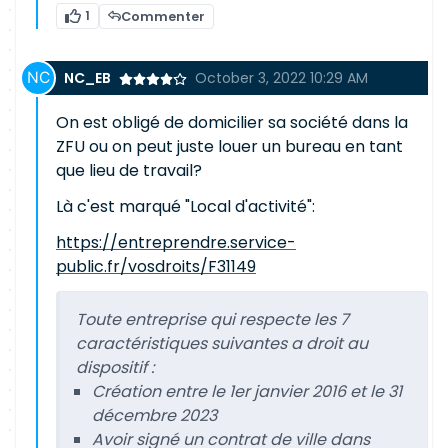
1
Commenter
NC_EB
October 3, 2022 10:29 AM
On est obligé de domicilier sa société dans la
ZFU ou on peut juste louer un bureau en tant
que lieu de travail?
Là c'est marqué "Local d'activité":
https://entreprendre.service-
public.fr/vosdroits/F31149
Toute entreprise qui respecte les 7
caractéristiques suivantes a droit au
dispositif :
Création entre le 1er janvier 2016 et le 31
décembre 2023
Avoir signé un contrat de ville dans