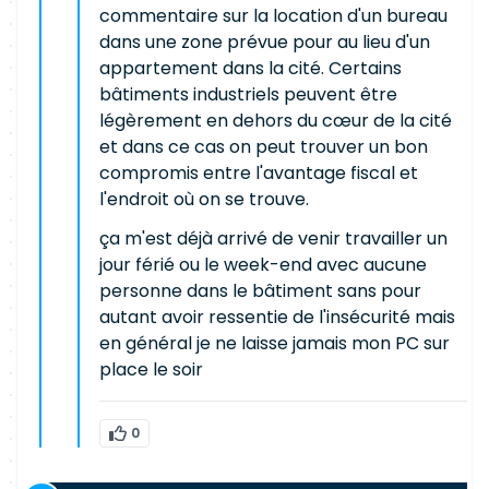
commentaire sur la location d'un bureau
dans une zone prévue pour au lieu d'un
appartement dans la cité. Certains
bâtiments industriels peuvent être
légèrement en dehors du cœur de la cité
et dans ce cas on peut trouver un bon
compromis entre l'avantage fiscal et
l'endroit où on se trouve.
ça m'est déjà arrivé de venir travailler un
jour férié ou le week-end avec aucune
personne dans le bâtiment sans pour
autant avoir ressentie de l'insécurité mais
en général je ne laisse jamais mon PC sur
place le soir
0