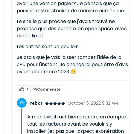
avoir une version papier? Je pensais que ça
pouvait rester stocker de manière numérique.
Le site le plus proche que j'avais trouvé ne
propose que des bureaux en open space. avec
durée limité.
Les autres sont un peu loin.
Je crois que je vais laisser tomber l'idée de la
ZFU pour l'instant. Je changerai peut être d'avis
avant décembre 2023 😁
0
Commenter
Yebor
October 5, 2022 9:32 AM
A mon avis il faut bien prendre en compte
tout les facteurs avant de vouloir s'y
installer (et pas que l'aspect exonération