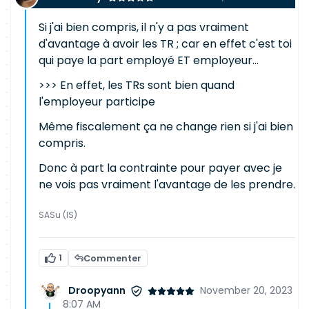
Si j'ai bien compris, il n'y a pas vraiment
d'avantage à avoir les TR ; car en effet c'est toi
qui paye la part employé ET employeur...
>>> En effet, les TRs sont bien quand
l'employeur participe
Même fiscalement ça ne change rien si j'ai bien
compris.
Donc à part la contrainte pour payer avec je
ne vois pas vraiment l'avantage de les prendre.
SASu (IS)
1
Commenter
Droopyann
November 20, 2023
8:07 AM