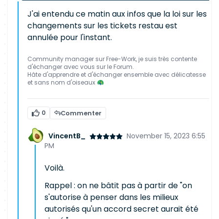
J'ai entendu ce matin aux infos que la loi sur les
changements sur les tickets restau est
annulée pour l'instant.
Community manager sur Free-Work, je suis très contente
d'échanger avec vous sur le Forum.
Hâte d'apprendre et d'échanger ensemble avec délicatesse
et sans nom d'oiseaux 🦚
0
Commenter
VincentB_
November 15, 2023 6:55
PM
Voilà.
Rappel : on ne bâtit pas à partir de "on
s'autorise à penser dans les milieux
autorisés qu'un accord secret aurait été