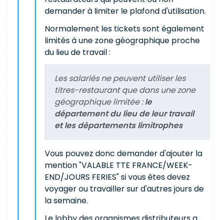
demander à limiter le plafond d'utilisation.
Normalement les tickets sont également
limités à une zone géographique proche
du lieu de travail :
Les salariés ne peuvent utiliser les
titres-restaurant que dans une zone
géographique limitée :
le
département du lieu de leur travail
et les départements limitrophes
Vous pouvez donc demander d'ajouter la
mention "VALABLE TTE FRANCE/WEEK-
END/JOURS FERIES" si vous êtes devez
voyager ou travailler sur d'autres jours de
la semaine.
Le lobby des organismes distributeurs a