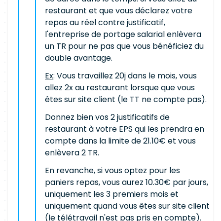
restaurant et que vous déclarez votre
repas au réel contre justificatif,
l'entreprise de portage salarial enlèvera
un TR pour ne pas que vous bénéficiez du
double avantage.
Ex
: Vous travaillez 20j dans le mois, vous
allez 2x au restaurant lorsque que vous
êtes sur site client (le TT ne compte pas).
Donnez bien vos 2 justificatifs de
restaurant à votre EPS qui les prendra en
compte dans la limite de 21.10€ et vous
enlèvera 2 TR.
En revanche, si vous optez pour les
paniers repas, vous aurez 10.30€ par jours,
uniquement les 3 premiers mois et
uniquement quand vous êtes sur site client
(le télétravail n'est pas pris en compte).