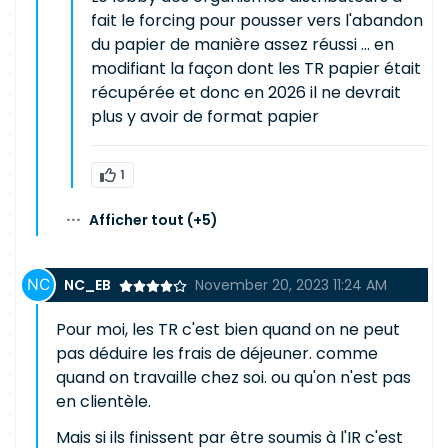
fait le forcing pour pousser vers l'abandon
du papier de manière assez réussi ... en
modifiant la façon dont les TR papier était
récupérée et donc en 2026 il ne devrait
plus y avoir de format papier
1
···
Afficher tout
(+5)
NC_EB
November 20, 2023 11:24 AM
Pour moi, les TR c'est bien quand on ne peut
pas déduire les frais de déjeuner. comme
quand on travaille chez soi. ou qu'on n'est pas
en clientèle.
Mais si ils finissent par être soumis à l'IR c'est