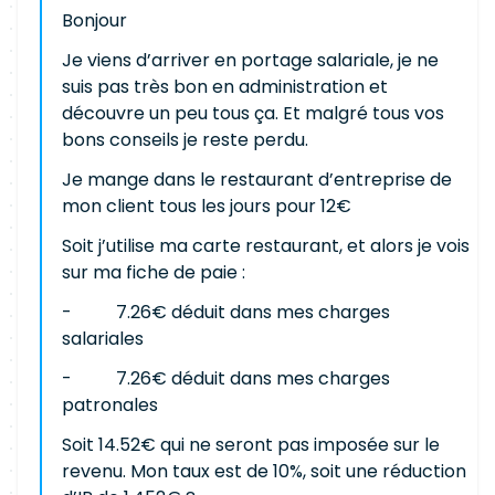
Bonjour
Je viens d’arriver en portage salariale, je ne
suis pas très bon en administration et
découvre un peu tous ça. Et malgré tous vos
bons conseils je reste perdu.
Je mange dans le restaurant d’entreprise de
mon client tous les jours pour 12€
Soit j’utilise ma carte restaurant, et alors je vois
sur ma fiche de paie :
- 7.26€ déduit dans mes charges
salariales
- 7.26€ déduit dans mes charges
patronales
Soit 14.52€ qui ne seront pas imposée sur le
revenu. Mon taux est de 10%, soit une réduction