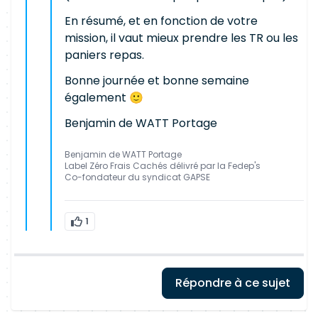
En résumé, et en fonction de votre
mission, il vaut mieux prendre les TR ou les
paniers repas.
Bonne journée et bonne semaine
également 🙂
Benjamin de WATT Portage
Benjamin de WATT Portage
Label Zéro Frais Cachés délivré par la Fedep's
Co-fondateur du syndicat GAPSE
1
Répondre à ce sujet