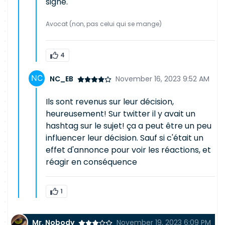
signé."
Avocat (non, pas celui qui se mange)
4
NC_EB
November 16, 2023 9:52 AM
Ils sont revenus sur leur décision,
heureusement! Sur twitter il y avait un
hashtag sur le sujet! ça a peut être un peu
influencer leur décision. Sauf si c'était un
effet d'annonce pour voir les réactions, et
réagir en conséquence
1
Mr. Nobody
November 19, 2023 6:09 PM