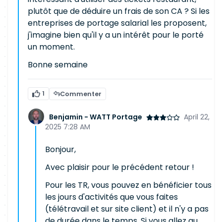
plutôt que de déduire un frais de son CA ? Si les
entreprises de portage salarial les proposent,
j'imagine bien qu'il y a un intérêt pour le porté
un moment.
Bonne semaine
1
Commenter
Benjamin - WATT Portage
April 22,
2025 7:28 AM
Bonjour,
Avec plaisir pour le précédent retour !
Pour les TR, vous pouvez en bénéficier tous
les jours d'activités que vous faites
(télétravail et sur site client) et il n'y a pas
de durée dans le temps. Si vous allez au