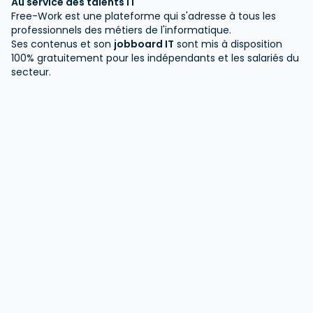
Au service des talents IT
Free-Work est une plateforme qui s'adresse à tous les
professionnels des métiers de l'informatique.
Ses contenus et son
jobboard IT
sont mis à disposition
100% gratuitement pour les indépendants et les salariés du
secteur.