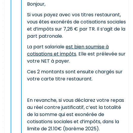
Bonjour,
Si vous payez avec vos titres restaurant,
vous êtes exonérés de cotisations sociales
et d’impôts sur 7,26 € par TR. Il s’agit de la
part patronale.
La part salariale
est bien soumise à
cotisations et impôts
. Elle est prélevée sur
votre NET à payer.
Ces 2 montants sont ensuite chargés sur
votre carte titre restaurant.
En revanche, si vous déclarez votre repas
au réel contre justificatif, c’est la totalité
de la somme qui est exonérée de
cotisations sociales et d’impôts, dans la
limite de 21.10€ (barème 2025).