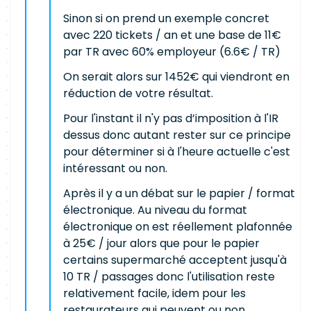
Sinon si on prend un exemple concret
avec 220 tickets / an et une base de 11€
par TR avec 60% employeur (6.6€ / TR)
On serait alors sur 1452€ qui viendront en
réduction de votre résultat.
Pour l'instant il n'y pas d’imposition à l'IR
dessus donc autant rester sur ce principe
pour déterminer si à l'heure actuelle c'est
intéressant ou non.
Après il y a un débat sur le papier / format
électronique. Au niveau du format
électronique on est réellement plafonnée
à 25€ / jour alors que pour le papier
certains supermarché acceptent jusqu'à
10 TR / passages donc l'utilisation reste
relativement facile, idem pour les
restaurateurs qui peuvent ou non