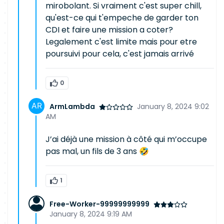
mirobolant. Si vraiment c'est super chill,
qu'est-ce qui t'empeche de garder ton
CDI et faire une mission a coter?
Legalement c'est limite mais pour etre
poursuivi pour cela, c'est jamais arrivé
0
ArmLambda
January 8, 2024 9:02
AM
J’ai déjà une mission à côté qui m’occupe
pas mal, un fils de 3 ans 🤣
1
Free-Worker-99999999999
January 8, 2024 9:19 AM