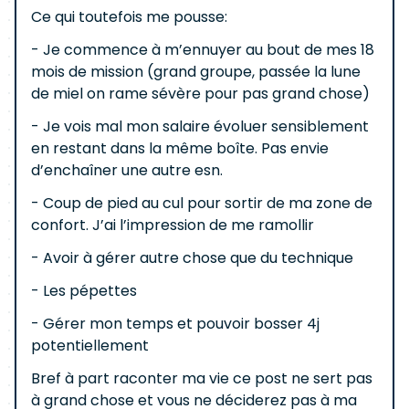
Ce qui toutefois me pousse:
- Je commence à m’ennuyer au bout de mes 18
mois de mission (grand groupe, passée la lune
de miel on rame sévère pour pas grand chose)
- Je vois mal mon salaire évoluer sensiblement
en restant dans la même boîte. Pas envie
d’enchaîner une autre esn.
- Coup de pied au cul pour sortir de ma zone de
confort. J’ai l’impression de me ramollir
- Avoir à gérer autre chose que du technique
- Les pépettes
- Gérer mon temps et pouvoir bosser 4j
potentiellement
Bref à part raconter ma vie ce post ne sert pas
à grand chose et vous ne déciderez pas à ma