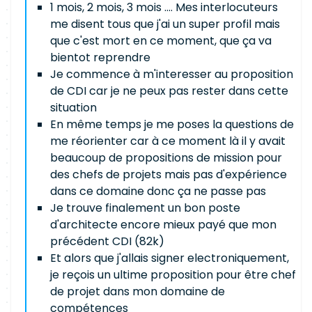
1 mois, 2 mois, 3 mois .... Mes interlocuteurs
me disent tous que j'ai un super profil mais
que c'est mort en ce moment, que ça va
bientot reprendre
Je commence à m'interesser au proposition
de CDI car je ne peux pas rester dans cette
situation
En même temps je me poses la questions de
me réorienter car à ce moment là il y avait
beaucoup de propositions de mission pour
des chefs de projets mais pas d'expérience
dans ce domaine donc ça ne passe pas
Je trouve finalement un bon poste
d'architecte encore mieux payé que mon
précédent CDI (82k)
Et alors que j'allais signer electroniquement,
je reçois un ultime proposition pour être chef
de projet dans mon domaine de
compétences