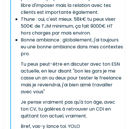
libre d'imposer mais la relation avec tes
clients est importante également.
Thune : oui, c'est mieux. 58k€ tu peux viser
500€ de TJM minimum, ça fait 9000€ HT
hors charges par mois environ.
Bonne ambiance : globalement, j'ai toujours
eu une bonne ambiance dans mes contextes
pro.
Tu peux peut-être en discuter avec ton ESN
actuelle, en leur disant "bon les gars je me
casse un an ou deux pour tester le freelance
mais je reviendrai, j'ai bien aimé travailler
avec vous"
Je pense vraiment pas qu'à ton âge, avec
ton CV, tu galères à retrouver un CDI en
quittant ton actuel, vraiment.
Bref, vas-y lance toi. YOLO