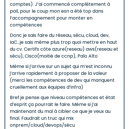
comptes). J’ai commencé complètement à
poil, pour le coup mon esn a été top dans
l’accompagnement pour monter en
compétences
Donc je sais faire du réseau, sécu, cloud, dev,
IaC…je sais même plus trop quoi mettre en haut
du cv. Certifs côte azure(reseau) aws(reseau et
sécu), Cisco(moitié de ccnp), Palo Alto
Même si j’arrive sur un sujet qui m’est inconnu
j’arrive rapidement à proposer de la valeur
(merci les compétences de dev qui manquent
cruellement aux équipes d’infra)
Bref je pense que niveau compétences et état
d’esprit ça pourrait le faire. Même si j’ai
maintenant du mal à cibler ce que je veux au
final. Faudrait un truc qui mix
onprem/cloud/devops/sécu