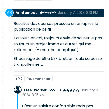
ArmLambda
January 7, 2024 8:18 PM
Résultat des courses presque un an après la
publication de ce fil :
Toujours en cdi, toujours envie de sauter le pas,
toujours un projet immo et autres qui me
retiennent (+ marché compliqué)
Et passage de 58 à 62k brut, on roule sa bosse
tranquillement…
2
Commenter
Free-Worker-655133
January 8,
2024 8:35 AM
C'est un salaire confortable mais pas