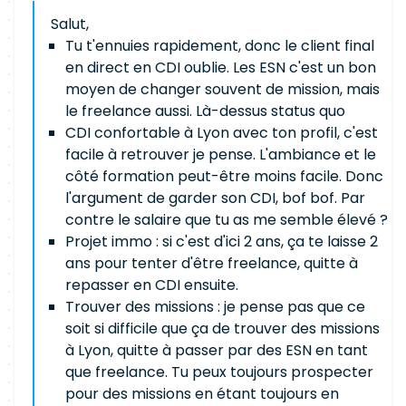
Salut,
Tu t'ennuies rapidement, donc le client final
en direct en CDI oublie. Les ESN c'est un bon
moyen de changer souvent de mission, mais
le freelance aussi. Là-dessus status quo
CDI confortable à Lyon avec ton profil, c'est
facile à retrouver je pense. L'ambiance et le
côté formation peut-être moins facile. Donc
l'argument de garder son CDI, bof bof. Par
contre le salaire que tu as me semble élevé ?
Projet immo : si c'est d'ici 2 ans, ça te laisse 2
ans pour tenter d'être freelance, quitte à
repasser en CDI ensuite.
Trouver des missions : je pense pas que ce
soit si difficile que ça de trouver des missions
à Lyon, quitte à passer par des ESN en tant
que freelance. Tu peux toujours prospecter
pour des missions en étant toujours en