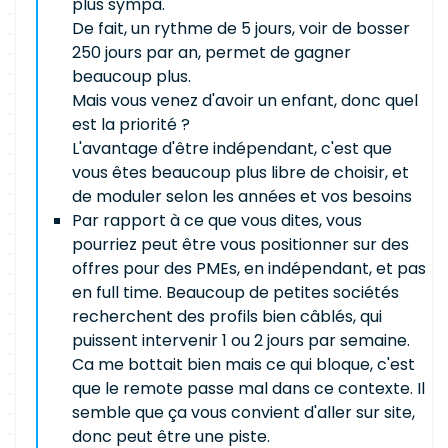
plus sympa.
De fait, un rythme de 5 jours, voir de bosser
250 jours par an, permet de gagner
beaucoup plus.
Mais vous venez d'avoir un enfant, donc quel
est la priorité ?
L'avantage d'être indépendant, c'est que
vous êtes beaucoup plus libre de choisir, et
de moduler selon les années et vos besoins
Par rapport à ce que vous dites, vous
pourriez peut être vous positionner sur des
offres pour des PMEs, en indépendant, et pas
en full time. Beaucoup de petites sociétés
recherchent des profils bien câblés, qui
puissent intervenir 1 ou 2 jours par semaine.
Ca me bottait bien mais ce qui bloque, c'est
que le remote passe mal dans ce contexte. Il
semble que ça vous convient d'aller sur site,
donc peut être une piste.