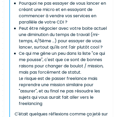
Pourquoi ne pas essayer de vous lancer en
créant une micro et en essayant de
commencer à vendre vos services en
parallèle de votre CDI ?
Peut être négocier avec votre boite actuel
une diminution du temps de travail (mi-
temps, 4/5ème ...) pour essayer de vous
lancer, surtout qu'ils ont l'air plutôt cool ?
Ce qui me gêne un peu dans la liste "ce qui
me pousse", c'est que ce sont de bonnes
raisons pour changer de boulot / mission,
mais pas forcément de statut.
Le risque est de passer freelance mais
reprendre une mission similaire pour
"assurer", et au final ne pas résoudre les
sujets qui vous aurait fait aller vers le
freelancing
C'était quelques réflexions comme ça jeté sur