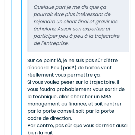
Quelque part je me dis que ça
pourrait être plus intéressant de
rejoindre un client final et gravir les
échelons. Assoir son expertise et
participer peu à peu à la trajectoire
de l'entreprise.
Sur ce point là, je ne suis pas sûr d'être
d'accord. Peu (pas?) de boites vont
réellement vous permettre ça.
Si vous voulez peser sur la trajectoire, il
vous faudra probablement vous sortir de
la technique, aller chercher un MBA
management ou finance, et soit rentrer
par la porte conseil, soit par la porte
cadre de direction.
Par contre, pas sûr que vous dormiez aussi
bien la nuit