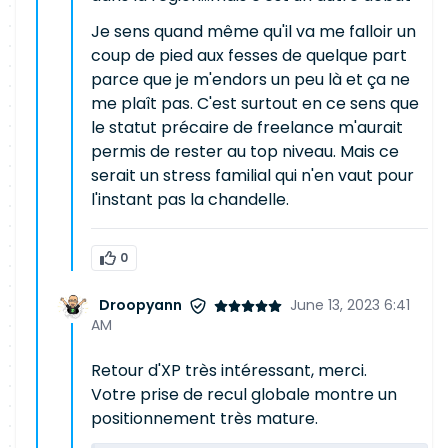
Je sens quand même qu'il va me falloir un
coup de pied aux fesses de quelque part
parce que je m'endors un peu là et ça ne
me plaît pas. C'est surtout en ce sens que
le statut précaire de freelance m'aurait
permis de rester au top niveau. Mais ce
serait un stress familial qui n'en vaut pour
l'instant pas la chandelle.
0
Droopyann
June 13, 2023 6:41
AM
Retour d'XP très intéressant, merci.
Votre prise de recul globale montre un
positionnement très mature.