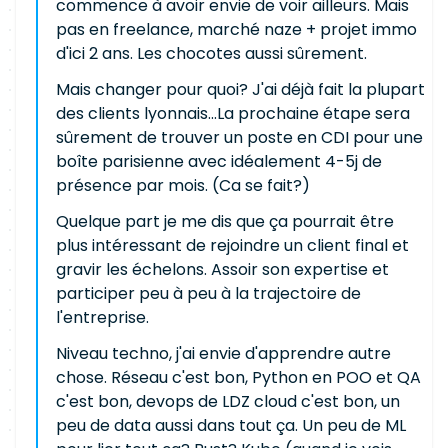
commence à avoir envie de voir ailleurs. Mais
pas en freelance, marché naze + projet immo
d'ici 2 ans. Les chocotes aussi sûrement.
Mais changer pour quoi? J'ai déjà fait la plupart
des clients lyonnais...La prochaine étape sera
sûrement de trouver un poste en CDI pour une
boîte parisienne avec idéalement 4-5j de
présence par mois. (Ca se fait?)
Quelque part je me dis que ça pourrait être
plus intéressant de rejoindre un client final et
gravir les échelons. Assoir son expertise et
participer peu à peu à la trajectoire de
l'entreprise.
Niveau techno, j'ai envie d'apprendre autre
chose. Réseau c'est bon, Python en POO et QA
c'est bon, devops de LDZ cloud c'est bon, un
peu de data aussi dans tout ça. Un peu de ML