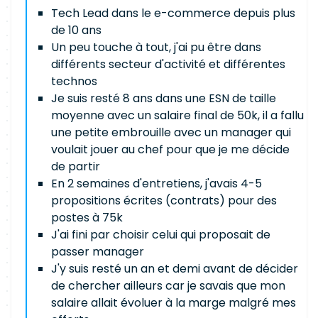
Tech Lead dans le e-commerce depuis plus
de 10 ans
Un peu touche à tout, j'ai pu être dans
différents secteur d'activité et différentes
technos
Je suis resté 8 ans dans une ESN de taille
moyenne avec un salaire final de 50k, il a fallu
une petite embrouille avec un manager qui
voulait jouer au chef pour que je me décide
de partir
En 2 semaines d'entretiens, j'avais 4-5
propositions écrites (contrats) pour des
postes à 75k
J'ai fini par choisir celui qui proposait de
passer manager
J'y suis resté un an et demi avant de décider
de chercher ailleurs car je savais que mon
salaire allait évoluer à la marge malgré mes