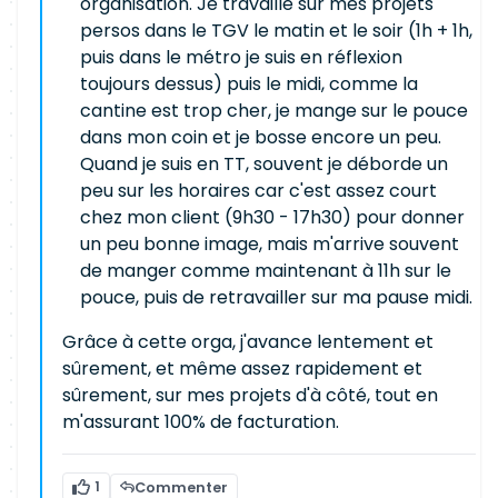
organisation. Je travaille sur mes projets
persos dans le TGV le matin et le soir (1h + 1h,
puis dans le métro je suis en réflexion
toujours dessus) puis le midi, comme la
cantine est trop cher, je mange sur le pouce
dans mon coin et je bosse encore un peu.
Quand je suis en TT, souvent je déborde un
peu sur les horaires car c'est assez court
chez mon client (9h30 - 17h30) pour donner
un peu bonne image, mais m'arrive souvent
de manger comme maintenant à 11h sur le
pouce, puis de retravailler sur ma pause midi.
Grâce à cette orga, j'avance lentement et
sûrement, et même assez rapidement et
sûrement, sur mes projets d'à côté, tout en
m'assurant 100% de facturation.
1
Commenter