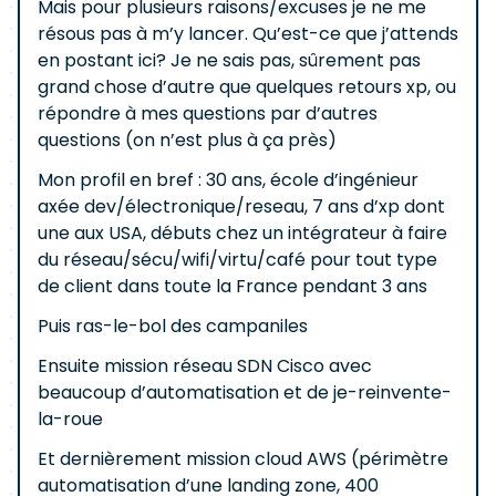
Mais pour plusieurs raisons/excuses je ne me
résous pas à m’y lancer. Qu’est-ce que j’attends
en postant ici? Je ne sais pas, sûrement pas
grand chose d’autre que quelques retours xp, ou
répondre à mes questions par d’autres
questions (on n’est plus à ça près)
Mon profil en bref : 30 ans, école d’ingénieur
axée dev/électronique/reseau, 7 ans d’xp dont
une aux USA, débuts chez un intégrateur à faire
du réseau/sécu/wifi/virtu/café pour tout type
de client dans toute la France pendant 3 ans
Puis ras-le-bol des campaniles
Ensuite mission réseau SDN Cisco avec
beaucoup d’automatisation et de je-reinvente-
la-roue
Et dernièrement mission cloud AWS (périmètre
automatisation d’une landing zone, 400