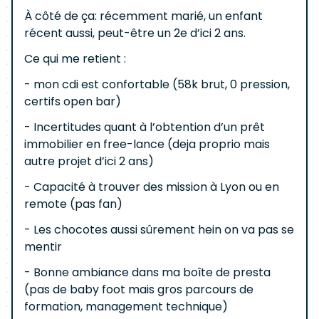
À côté de ça: récemment marié, un enfant
récent aussi, peut-être un 2e d’ici 2 ans.
Ce qui me retient :
- mon cdi est confortable (58k brut, 0 pression,
certifs open bar)
- Incertitudes quant à l’obtention d’un prêt
immobilier en free-lance (deja proprio mais
autre projet d’ici 2 ans)
- Capacité à trouver des mission à Lyon ou en
remote (pas fan)
- Les chocotes aussi sûrement hein on va pas se
mentir
- Bonne ambiance dans ma boîte de presta
(pas de baby foot mais gros parcours de
formation, management technique)