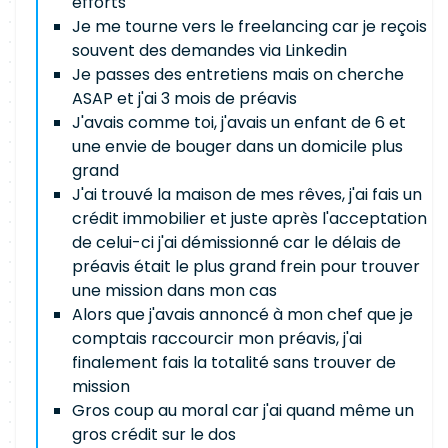
efforts
Je me tourne vers le freelancing car je reçois
souvent des demandes via Linkedin
Je passes des entretiens mais on cherche
ASAP et j'ai 3 mois de préavis
J'avais comme toi, j'avais un enfant de 6 et
une envie de bouger dans un domicile plus
grand
J'ai trouvé la maison de mes rêves, j'ai fais un
crédit immobilier et juste après l'acceptation
de celui-ci j'ai démissionné car le délais de
préavis était le plus grand frein pour trouver
une mission dans mon cas
Alors que j'avais annoncé à mon chef que je
comptais raccourcir mon préavis, j'ai
finalement fais la totalité sans trouver de
mission
Gros coup au moral car j'ai quand même un
gros crédit sur le dos