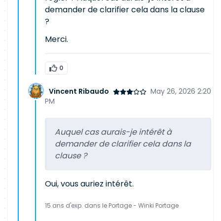
demander de clarifier cela dans la clause
?
Merci.
0
Vincent Ribaudo
May 26, 2026 2:20
PM
Auquel cas aurais-je intérêt à
demander de clarifier cela dans la
clause ?
Oui, vous auriez intérêt.
15 ans d'exp. dans le Portage - Winki Portage