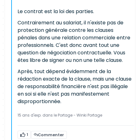
Le contrat est la loi des parties.
Contrairement au salariat, il n'existe pas de
protection générale contre les clauses
pénales dans une relation commerciale entre
professionnels. C'est donc avant tout une
question de négociation contractuelle. Vous
êtes libre de signer ou non une telle clause.
Après, tout dépend évidemment de la
rédaction exacte de la clause, mais une clause
de responsabilité financière n'est pas illégale
en soi si elle n'est pas manifestement
disproportionnée.
15 ans d'exp. dans le Portage - Winki Portage
1
Commenter