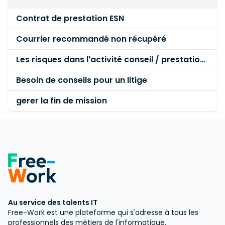
Contrat de prestation ESN
Courrier recommandé non récupéré
Les risques dans l'activité conseil / prestation de freelancer
Besoin de conseils pour un litige
gerer la fin de mission
Au service des talents IT
Free-Work est une plateforme qui s'adresse à tous les
professionnels des métiers de l'informatique.