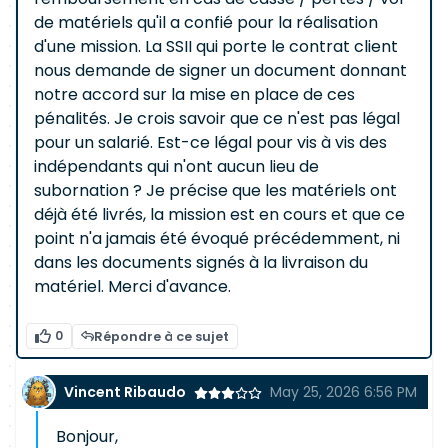
de matériels qu'il a confié pour la réalisation
d'une mission. La SSII qui porte le contrat client
nous demande de signer un document donnant
notre accord sur la mise en place de ces
pénalités. Je crois savoir que ce n'est pas légal
pour un salarié. Est-ce légal pour vis à vis des
indépendants qui n'ont aucun lieu de
subornation ? Je précise que les matériels ont
déjà été livrés, la mission est en cours et que ce
point n'a jamais été évoqué précédemment, ni
dans les documents signés à la livraison du
matériel. Merci d'avance.
0
Répondre à ce sujet
Vincent Ribaudo
May 25, 2026 6:56 PM
Bonjour,