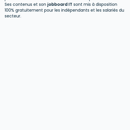
Ses contenus et son
jobboard IT
sont mis à disposition
100% gratuitement pour les indépendants et les salariés du
secteur.