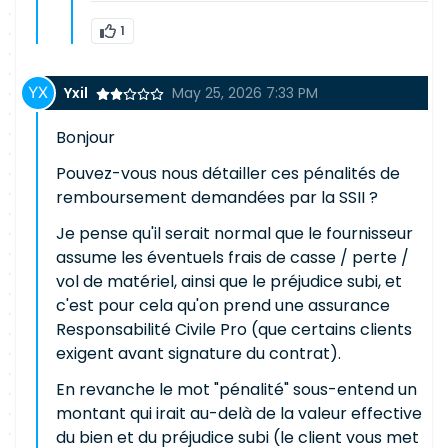
1
Yxil
May 25, 2026 7:33 PM
Bonjour
Pouvez-vous nous détailler ces pénalités de
remboursement demandées par la SSII ?
Je pense qu'il serait normal que le fournisseur
assume les éventuels frais de casse / perte /
vol de matériel, ainsi que le préjudice subi, et
c'est pour cela qu'on prend une assurance
Responsabilité Civile Pro (que certains clients
exigent avant signature du contrat).
En revanche le mot "pénalité" sous-entend un
montant qui irait au-delà de la valeur effective
du bien et du préjudice subi (le client vous met