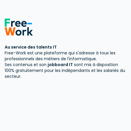
Au service des talents IT
Free-Work est une plateforme qui s'adresse à tous les
professionnels des métiers de l'informatique.
Ses contenus et son
jobboard IT
sont mis à disposition
100% gratuitement pour les indépendants et les salariés du
secteur.