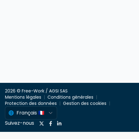
2026 © Free-Work / AGSI SAS
Mentions légales
Conditions générales
Protection des données
Gestion des cookies
Suivez-nous