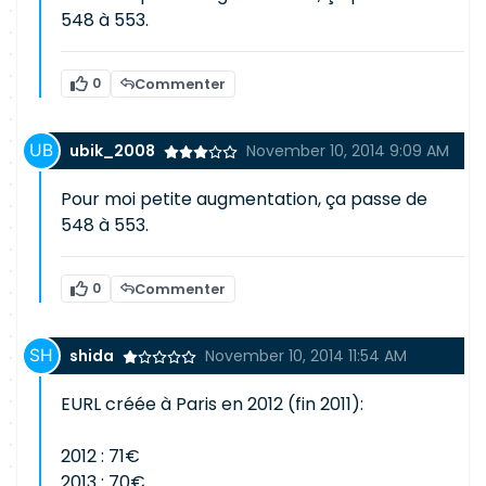
548 à 553.
0
Commenter
ubik_2008
November 10, 2014 9:09 AM
Pour moi petite augmentation, ça passe de
548 à 553.
0
Commenter
shida
November 10, 2014 11:54 AM
EURL créée à Paris en 2012 (fin 2011):
2012 : 71€
2013 : 70€