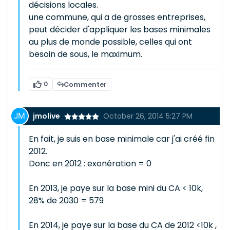
décisions locales.
une commune, qui a de grosses entreprises,
peut décider d'appliquer les bases minimales
au plus de monde possible, celles qui ont
besoin de sous, le maximum.
0
Commenter
jmolive
October 26, 2014 5:27 PM
En fait, je suis en base minimale car j'ai créé fin
2012.
Donc en 2012 : exonération = 0
En 2013, je paye sur la base mini du CA < 10k,
28% de 2030 = 579
En 2014, je paye sur la base du CA de 2012 <10k ,