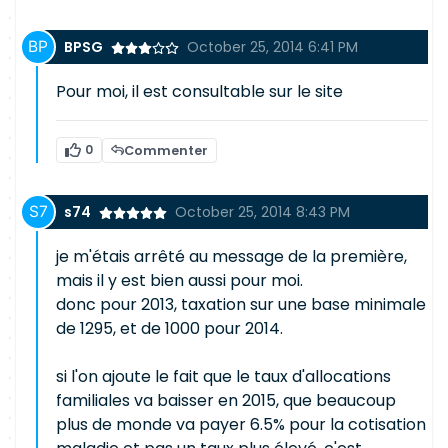
BPSG
October 25, 2014 6:41 PM
Pour moi, il est consultable sur le site
0
Commenter
s74
October 25, 2014 8:43 PM
je m'étais arrêté au message de la première,
mais il y est bien aussi pour moi.
donc pour 2013, taxation sur une base minimale
de 1295, et de 1000 pour 2014.
si l'on ajoute le fait que le taux d'allocations
familiales va baisser en 2015, que beaucoup
plus de monde va payer 6.5% pour la cotisation