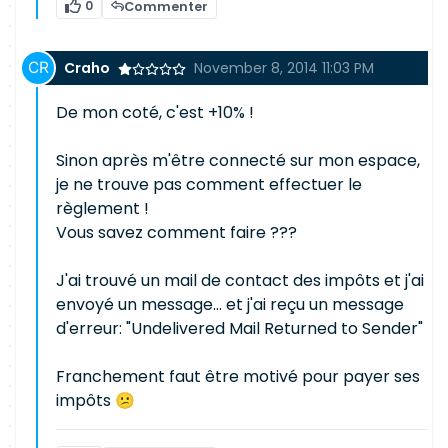
0
Commenter
Craho
November 8, 2014 11:03 PM
De mon coté, c'est +10% !
Sinon après m'être connecté sur mon espace,
je ne trouve pas comment effectuer le
règlement !
Vous savez comment faire ???
J'ai trouvé un mail de contact des impôts et j'ai
envoyé un message... et j'ai reçu un message
d'erreur: "Undelivered Mail Returned to Sender"
Franchement faut être motivé pour payer ses
impôts 😕