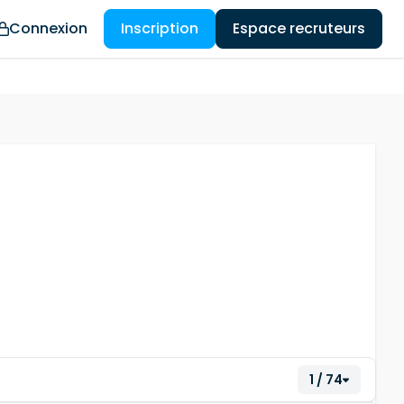
Connexion
Inscription
Espace recruteurs
1 / 74