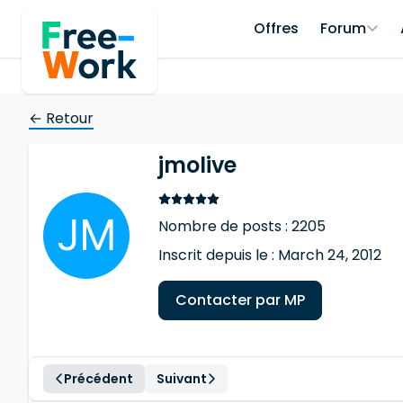
Offres
Forum
← Retour
jmolive
Nombre de posts : 2205
Inscrit depuis le : March 24, 2012
Contacter par MP
Précédent
Suivant