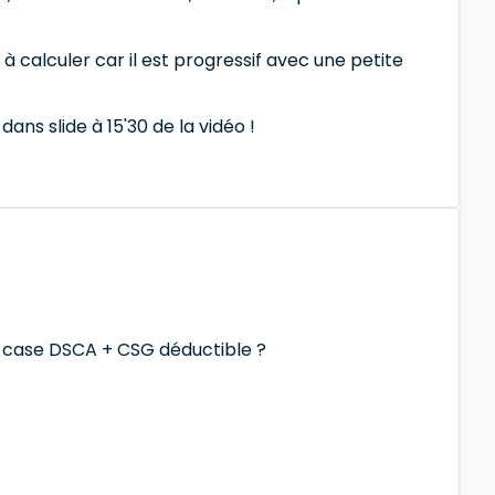
 calculer car il est progressif avec une petite
 dans slide à 15'30 de la vidéo !
e case DSCA + CSG déductible ?