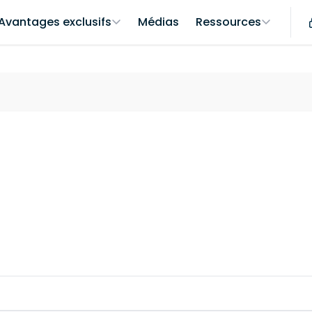
Avantages exclusifs
Médias
Ressources