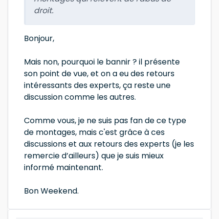
droit.
Bonjour,
Mais non, pourquoi le bannir ? il présente
son point de vue, et on a eu des retours
intéressants des experts, ça reste une
discussion comme les autres.
Comme vous, je ne suis pas fan de ce type
de montages, mais c'est grâce à ces
discussions et aux retours des experts (je les
remercie d’ailleurs) que je suis mieux
informé maintenant.
Bon Weekend.