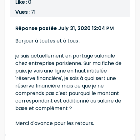
Like :
0
Vues :
71
Réponse postée July 31, 2020 12:04 PM
Bonjour à toutes et à tous .
je suis actuellement en portage salariale
chez entreprise parisienne. Sur ma fiche de
paie, je vois une ligne en haut intitulée
'réserve financière', je sais à quoi sert une
réserve financière mais ce que je ne
comprends pas c'est pourquoi le montant
correspondant est additionné au salaire de
base et complément ?
Merci d'avance pour les retours.