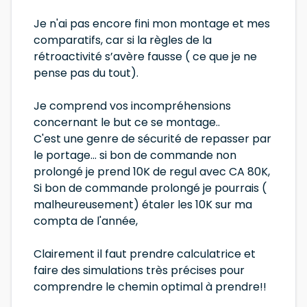
Je n'ai pas encore fini mon montage et mes
comparatifs, car si la règles de la
rétroactivité s’avère fausse ( ce que je ne
pense pas du tout).
Je comprend vos incompréhensions
concernant le but ce se montage..
C'est une genre de sécurité de repasser par
le portage... si bon de commande non
prolongé je prend 10K de regul avec CA 80K,
Si bon de commande prolongé je pourrais (
malheureusement) étaler les 10K sur ma
compta de l'année,
Clairement il faut prendre calculatrice et
faire des simulations très précises pour
comprendre le chemin optimal à prendre!!