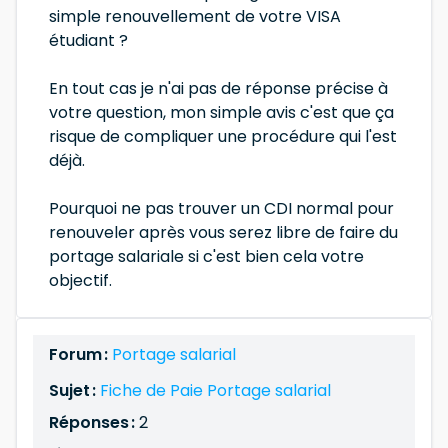
simple renouvellement de votre VISA
étudiant ?
En tout cas je n'ai pas de réponse précise à
votre question, mon simple avis c'est que ça
risque de compliquer une procédure qui l'est
déjà.
Pourquoi ne pas trouver un CDI normal pour
renouveler après vous serez libre de faire du
portage salariale si c'est bien cela votre
objectif.
Forum :
Portage salarial
Sujet :
Fiche de Paie Portage salarial
Réponses :
2