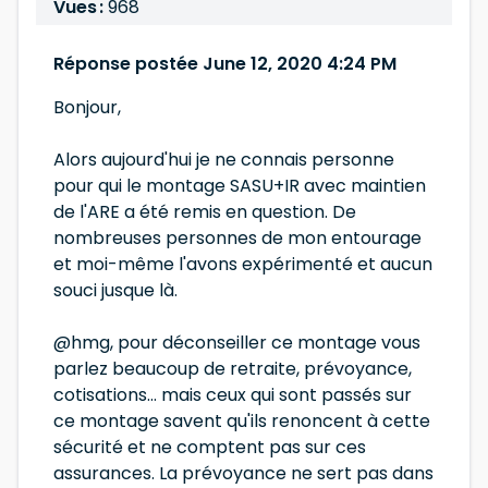
Vues :
968
Réponse postée June 12, 2020 4:24 PM
Bonjour,
Alors aujourd'hui je ne connais personne
pour qui le montage SASU+IR avec maintien
de l'ARE a été remis en question. De
nombreuses personnes de mon entourage
et moi-même l'avons expérimenté et aucun
souci jusque là.
@hmg, pour déconseiller ce montage vous
parlez beaucoup de retraite, prévoyance,
cotisations... mais ceux qui sont passés sur
ce montage savent qu'ils renoncent à cette
sécurité et ne comptent pas sur ces
assurances. La prévoyance ne sert pas dans