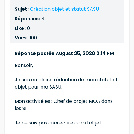
Sujet :
Création objet et statut SASU
Réponses :
3
Like :
0
Vues :
100
Réponse postée August 25, 2020 2:14 PM
Bonsoir,
Je suis en pleine rédaction de mon statut et
objet pour ma SASU.
Mon activité est Chef de projet MOA dans
les SI
Je ne sais pas quoi écrire dans l'objet.