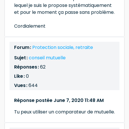
lequel je suis le propose systématiquement
et pour le moment ça passe sans problème.
Cordialement
Forum :
Protection sociale, retraite
Sujet :
conseil mutuelle
Réponses :
62
Like :
0
Vues :
644
Réponse postée June 7, 2020 11:48 AM
Tu peux utiliser un comparateur de mutuelle.