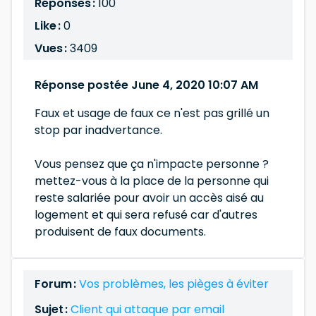
Réponses :
100
Like :
0
Vues :
3409
Réponse postée June 4, 2020 10:07 AM
Faux et usage de faux ce n'est pas grillé un
stop par inadvertance.
Vous pensez que ça n'impacte personne ?
mettez-vous à la place de la personne qui
reste salariée pour avoir un accès aisé au
logement et qui sera refusé car d'autres
produisent de faux documents.
Forum :
Vos problèmes, les pièges à éviter
Sujet :
Client qui attaque par email