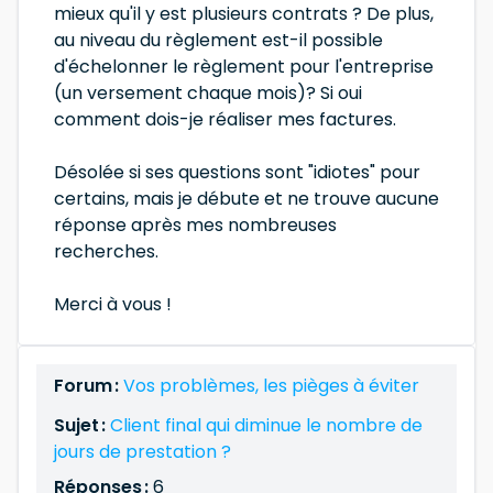
mieux qu'il y est plusieurs contrats ? De plus,
au niveau du règlement est-il possible
d'échelonner le règlement pour l'entreprise
(un versement chaque mois)? Si oui
comment dois-je réaliser mes factures.
Désolée si ses questions sont "idiotes" pour
certains, mais je débute et ne trouve aucune
réponse après mes nombreuses
recherches.
Merci à vous !
Forum :
Vos problèmes, les pièges à éviter
Sujet :
Client final qui diminue le nombre de
jours de prestation ?
Réponses :
6