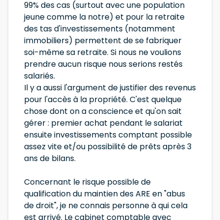
99% des cas (surtout avec une population
jeune comme la notre) et pour la retraite
des tas d'investissements (notamment
immobiliers) permettent de se fabriquer
soi-même sa retraite. Si nous ne voulions
prendre aucun risque nous serions restés
salariés.
Il y a aussi l'argument de justifier des revenus
pour l'accès à la propriété. C'est quelque
chose dont on a conscience et qu'on sait
gérer : premier achat pendant le salariat
ensuite investissements comptant possible
assez vite et/ou possibilité de prêts après 3
ans de bilans.
Concernant le risque possible de
qualification du maintien des ARE en "abus
de droit", je ne connais personne à qui cela
est arrivé. Le cabinet comptable avec