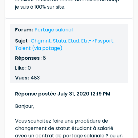
je suis à 100% sur site.
Forum :
Portage salarial
Sujet :
Chgmnt. Statu. Etud. Etr.->Pssport.
Talent (via potage)
Réponses :
6
Like :
0
Vues :
483
Réponse postée July 31, 2020 12:19 PM
Bonjour,
Vous souhaitez faire une procédure de
changement de statut étudiant à salarié
avec un contrat de portage salariale ? ou un