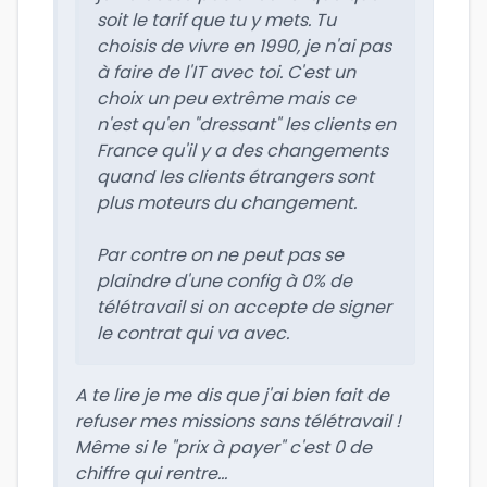
soit le tarif que tu y mets. Tu
choisis de vivre en 1990, je n'ai pas
à faire de l'IT avec toi. C'est un
choix un peu extrême mais ce
n'est qu'en "dressant" les clients en
France qu'il y a des changements
quand les clients étrangers sont
plus moteurs du changement.
Par contre on ne peut pas se
plaindre d'une config à 0% de
télétravail si on accepte de signer
le contrat qui va avec.
A te lire je me dis que j'ai bien fait de
refuser mes missions sans télétravail !
Même si le "prix à payer" c'est 0 de
chiffre qui rentre...