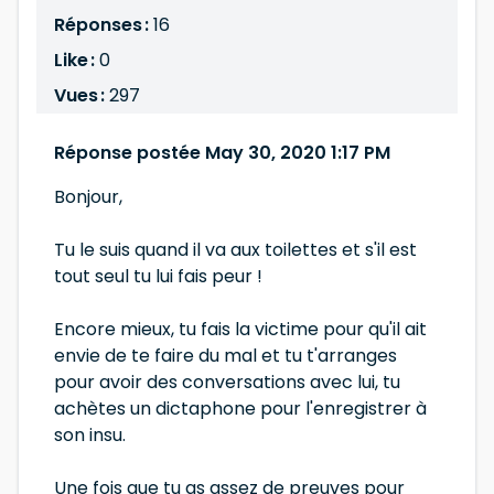
Réponses :
16
Like :
0
Vues :
297
Réponse postée May 30, 2020 1:17 PM
Bonjour,
Tu le suis quand il va aux toilettes et s'il est
tout seul tu lui fais peur !
Encore mieux, tu fais la victime pour qu'il ait
envie de te faire du mal et tu t'arranges
pour avoir des conversations avec lui, tu
achètes un dictaphone pour l'enregistrer à
son insu.
Une fois que tu as assez de preuves pour