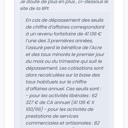
Je doute de plus en plus , ci-dessous le
site de la BPI:
En cas de dépassement des seuils
de chiffre d'affaires correspondant
à un revenu forfaitaire de 41 136 €
l’une des 3 premières années,
l'assuré perd le bénéfice de l'Acre
et des taux minorés le premier jour
du mois ou du trimestre qui suit le
dépassement. Les cotisations sont
alors recalculées sur la base des
taux habituels sur le chiffre
d’affaires annuel. Ces seuils sont :
- pour les activités libérales : 62
327 € de CA annuel (41 136 € X
100/66) - pour les activités de
prestations de services
commerciales et artisanales : 82