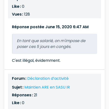
Like :
0
Vues :
128
Réponse postée June 15, 2020 6:47 AM
En tant que salarié, on m'impose de
poser ces 5 jours en congés.
C'est illégal, évidemment.
Forum :
Déclaration d’activité
Sujet :
Maintien ARE en SASU IR
Réponses :
21
Like :
0