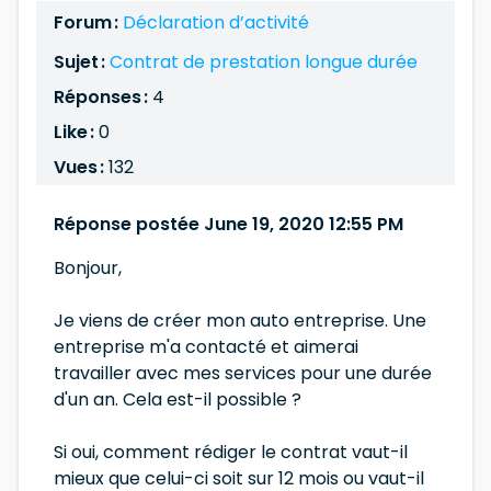
Forum :
Déclaration d’activité
Sujet :
Contrat de prestation longue durée
Réponses :
4
Like :
0
Vues :
132
Réponse postée June 19, 2020 12:55 PM
Bonjour,
Je viens de créer mon auto entreprise. Une
entreprise m'a contacté et aimerai
travailler avec mes services pour une durée
d'un an. Cela est-il possible ?
Si oui, comment rédiger le contrat vaut-il
mieux que celui-ci soit sur 12 mois ou vaut-il