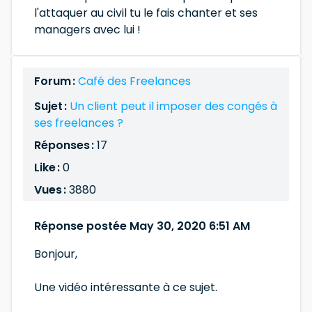
l'attaquer au civil tu le fais chanter et ses
managers avec lui !
Forum :
Café des Freelances
Sujet :
Un client peut il imposer des congés à
ses freelances ?
Réponses :
17
Like :
0
Vues :
3880
Réponse postée May 30, 2020 6:51 AM
Bonjour,
Une vidéo intéressante à ce sujet.