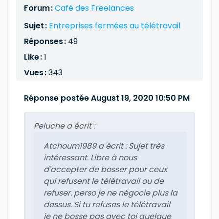
Forum :
Café des Freelances
Sujet :
Entreprises fermées au télétravail
Réponses :
49
Like :
1
Vues :
343
Réponse postée August 19, 2020 10:50 PM
Peluche a écrit :
Atchoum1989 a écrit :
Sujet très
intéressant. Libre à nous
d'accepter de bosser pour ceux
qui refusent le télétravail ou de
refuser. perso je ne négocie plus la
dessus. Si tu refuses le télétravail
je ne bosse pas avec toi quelque