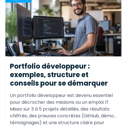
Portfolio développeur :
exemples, structure et
conseils pour se démarquer
Un portfolio développeur est devenu essentiel
pour décrocher des missions ou un emploi IT.
Misez sur 3 à 5 projets détaillés, des résultats
chiffrés, des preuves concrètes (GitHub, démos,
témoignages) et une structure claire pour