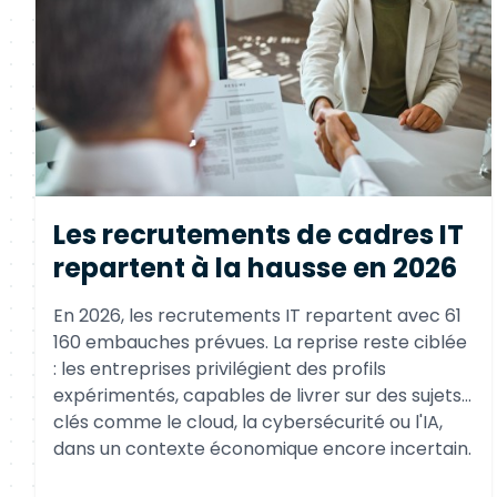
Les recrutements de cadres IT
repartent à la hausse en 2026
En 2026, les recrutements IT repartent avec 61
160 embauches prévues. La reprise reste ciblée
: les entreprises privilégient des profils
expérimentés, capables de livrer sur des sujets
clés comme le cloud, la cybersécurité ou l'IA,
dans un contexte économique encore incertain.