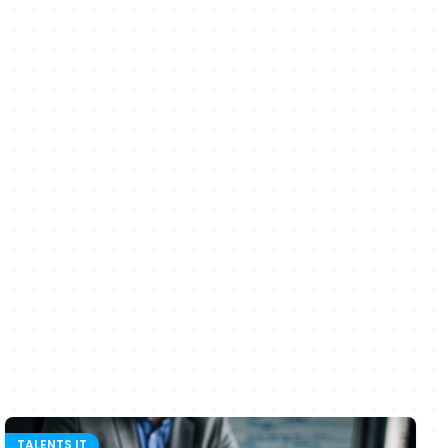
TALENTS IT