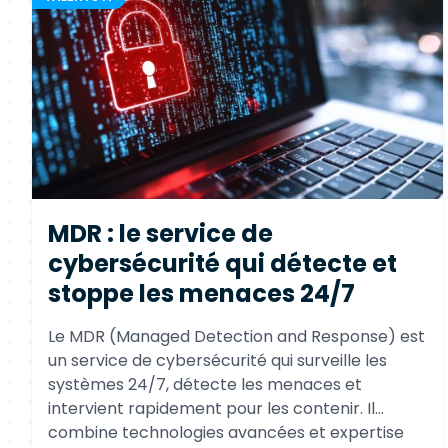
MDR : le service de
cybersécurité qui détecte et
stoppe les menaces 24/7
Le MDR (Managed Detection and Response) est
un service de cybersécurité qui surveille les
systèmes 24/7, détecte les menaces et
intervient rapidement pour les contenir. Il
combine technologies avancées et expertise