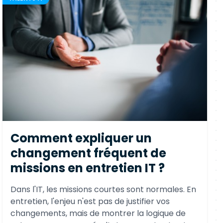
Comment expliquer un
changement fréquent de
missions en entretien IT ?
Dans l'IT, les missions courtes sont normales. En
entretien, l'enjeu n'est pas de justifier vos
changements, mais de montrer la logique de