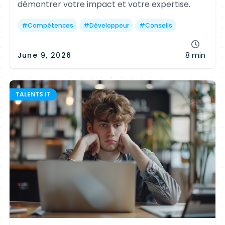
démontrer votre impact et votre expertise.
#
Compétences
#
Développeur
#
Conseils
June 9, 2026
8 min
TALENTS IT