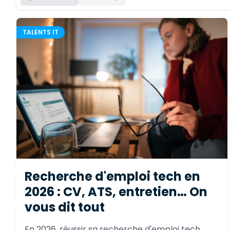
TALENTS IT
Recherche d'emploi tech en
2026 : CV, ATS, entretien… On
vous dit tout
En 2026, réussir sa recherche d'emploi tech